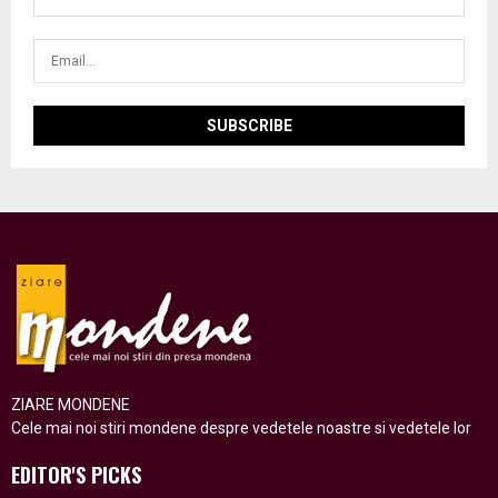
ZIARE MONDENE
Cele mai noi stiri mondene despre vedetele noastre si vedetele lor
EDITOR'S PICKS