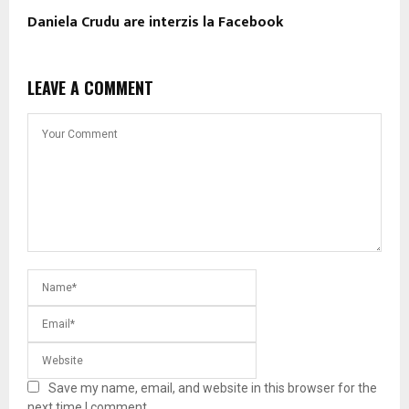
Daniela Crudu are interzis la Facebook
LEAVE A COMMENT
Save my name, email, and website in this browser for the
next time I comment.