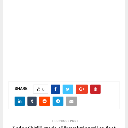
SHARE
0
PREVIOUS POST