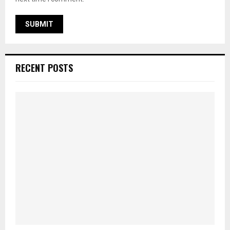
RECENT POSTS