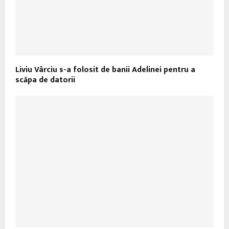
Liviu Vârciu s-a folosit de banii Adelinei pentru a
scăpa de datorii