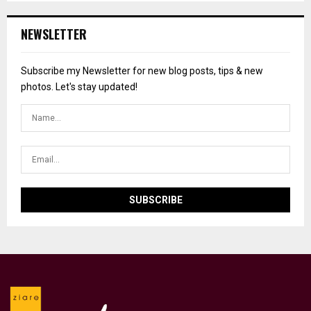
NEWSLETTER
Subscribe my Newsletter for new blog posts, tips & new
photos. Let's stay updated!