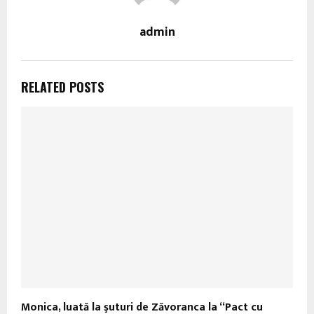
admin
RELATED POSTS
Monica, luată la şuturi de Zăvoranca la “Pact cu