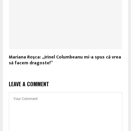
Mariana Roşca: „Irinel Columbeanu mi-a spus că vrea
să facem dragoste!”
LEAVE A COMMENT