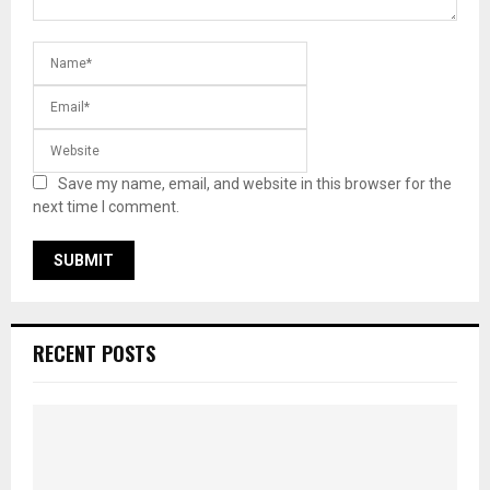
Save my name, email, and website in this browser for the
next time I comment.
RECENT POSTS