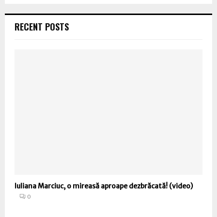
RECENT POSTS
Iuliana Marciuc, o mireasă aproape dezbrăcată! (video)
0