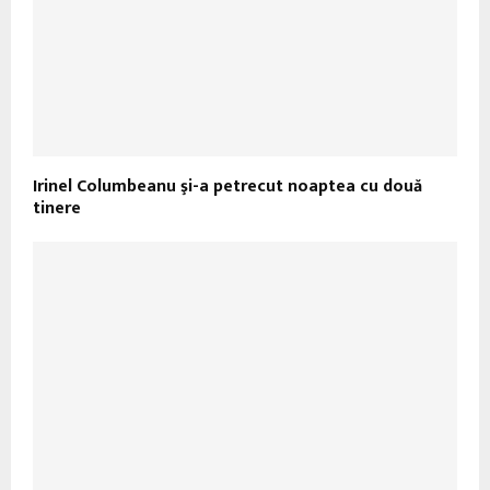
Irinel Columbeanu şi-a petrecut noaptea cu două
tinere