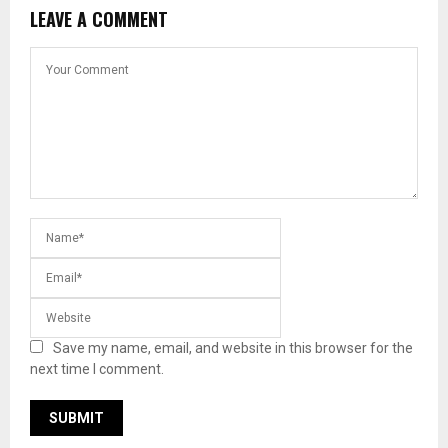
LEAVE A COMMENT
Save my name, email, and website in this browser for the
next time I comment.