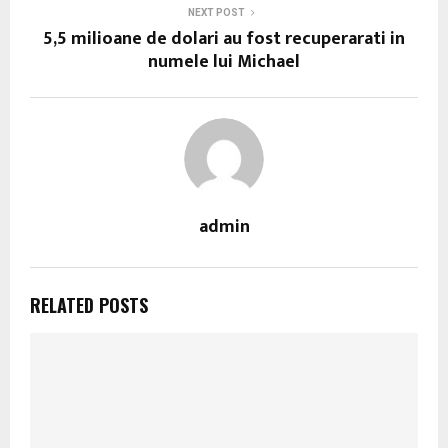
NEXT POST
5,5 milioane de dolari au fost recuperarati in
numele lui Michael
admin
RELATED POSTS