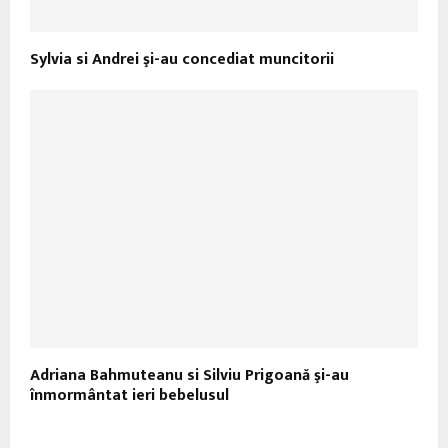
Sylvia si Andrei şi-au concediat muncitorii
Adriana Bahmuteanu si Silviu Prigoană şi-au
înmormântat ieri bebelusul