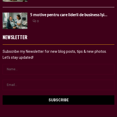
5 motive pentru care liderii de business își...
0
NEWSLETTER
Subscribe my Newsletter for new blog posts, tips & new photos.
Let's stay updated!