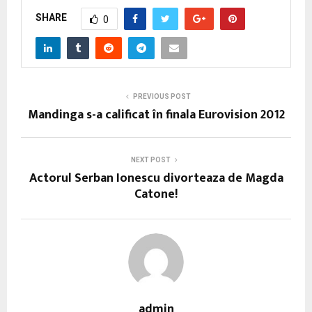
SHARE
0
PREVIOUS POST
Mandinga s-a calificat în finala Eurovision 2012
NEXT POST
Actorul Serban Ionescu divorteaza de Magda
Catone!
admin