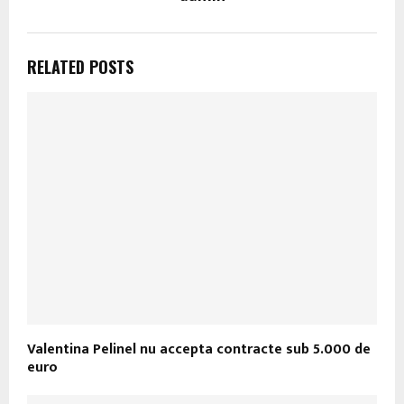
RELATED POSTS
Valentina Pelinel nu accepta contracte sub 5.000 de
euro