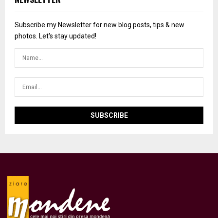
Subscribe my Newsletter for new blog posts, tips & new
photos. Let's stay updated!