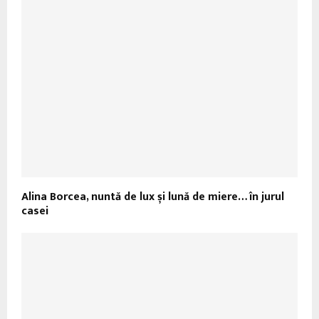
Alina Borcea, nuntă de lux și lună de miere… în jurul
casei