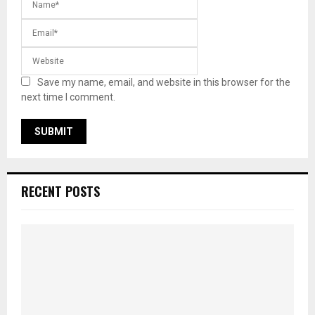
Save my name, email, and website in this browser for the
next time I comment.
RECENT POSTS