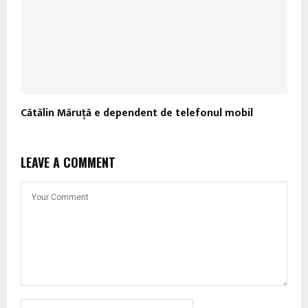
Cătălin Măruță e dependent de telefonul mobil
LEAVE A COMMENT