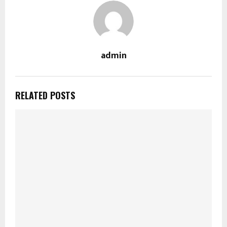
admin
RELATED POSTS