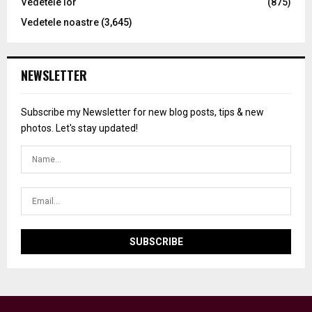
Vedetele lor
(875)
Vedetele noastre
(3,645)
NEWSLETTER
Subscribe my Newsletter for new blog posts, tips & new
photos. Let's stay updated!