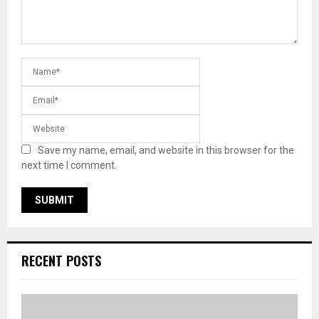
Save my name, email, and website in this browser for the
next time I comment.
RECENT POSTS