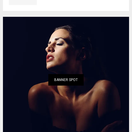
BANNER SPOT