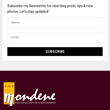
Subscribe my Newsletter for new blog posts, tips & new
photos. Let's stay updated!