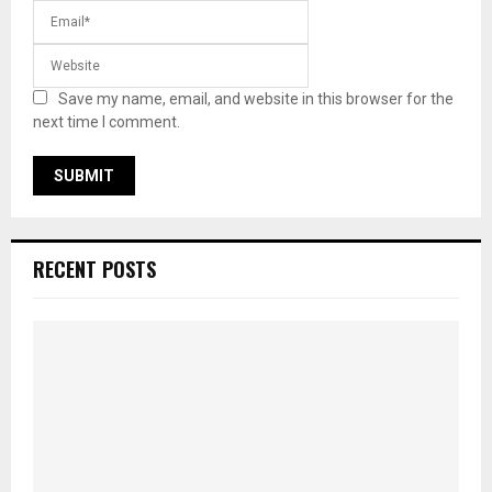
Save my name, email, and website in this browser for the
next time I comment.
RECENT POSTS