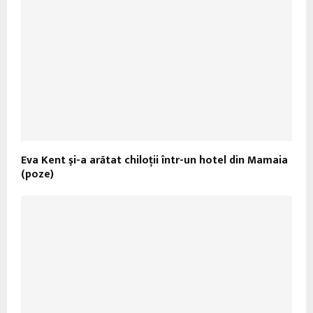
Eva Kent şi-a arătat chiloţii într-un hotel din Mamaia
(poze)