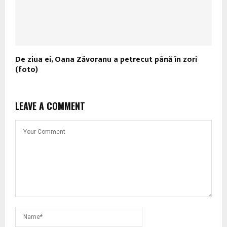
De ziua ei, Oana Zăvoranu a petrecut până în zori
(foto)
LEAVE A COMMENT