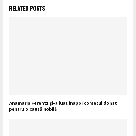
RELATED POSTS
Anamaria Ferentz şi-a luat înapoi corsetul donat
pentru o cauză nobilă