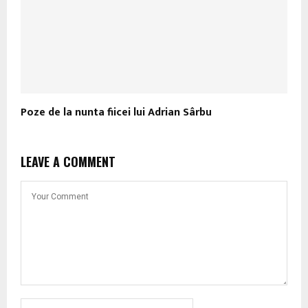
Poze de la nunta fiicei lui Adrian Sârbu
LEAVE A COMMENT