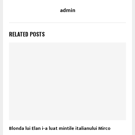
admin
RELATED POSTS
Blonda lui Elan i-a luat mintile italianului Mirco