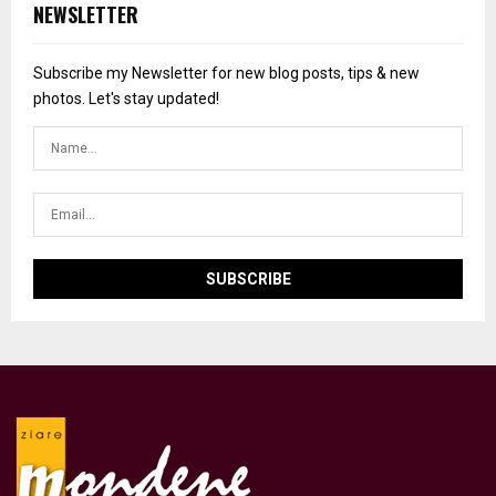
NEWSLETTER
Subscribe my Newsletter for new blog posts, tips & new
photos. Let's stay updated!