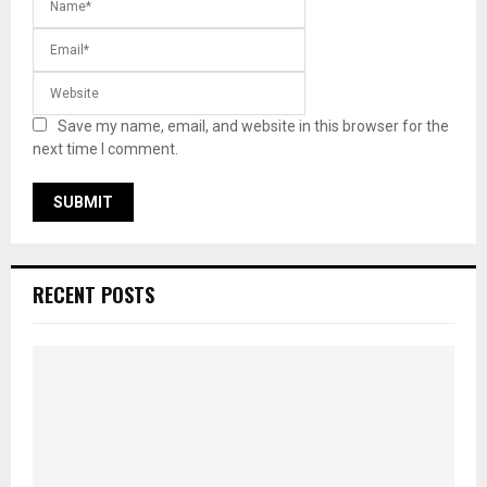
Save my name, email, and website in this browser for the
next time I comment.
RECENT POSTS