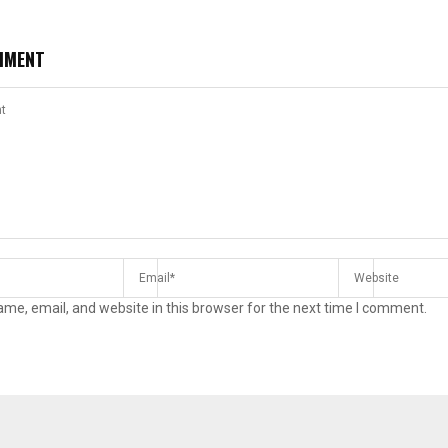
MMENT
me, email, and website in this browser for the next time I comment.