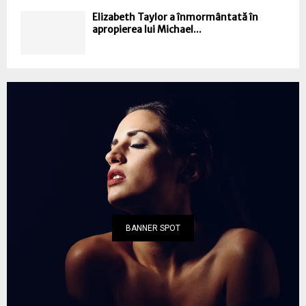
Elizabeth Taylor a înmormântată în
apropierea lui Michael...
BANNER SPOT