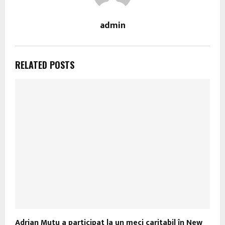
admin
RELATED POSTS
Adrian Mutu a participat la un meci caritabil în New