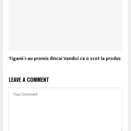
Tiganii i-au promis Ilincai Vandici ca o scot la produs
LEAVE A COMMENT