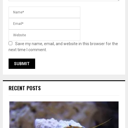
Save my name, email, and website in this browser for the
next time I comment.
RECENT POSTS