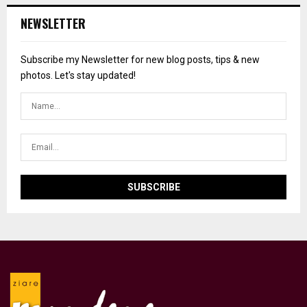
NEWSLETTER
Subscribe my Newsletter for new blog posts, tips & new
photos. Let's stay updated!