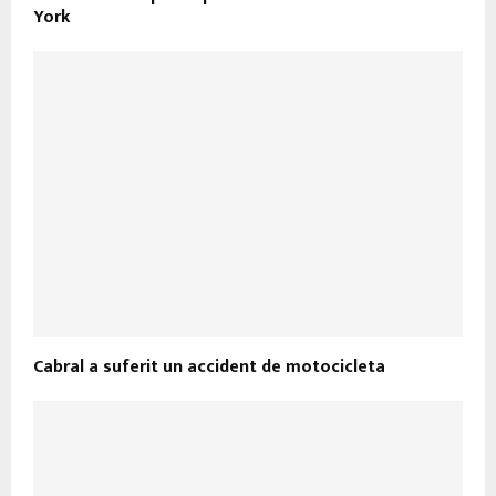
York
Cabral a suferit un accident de motocicleta