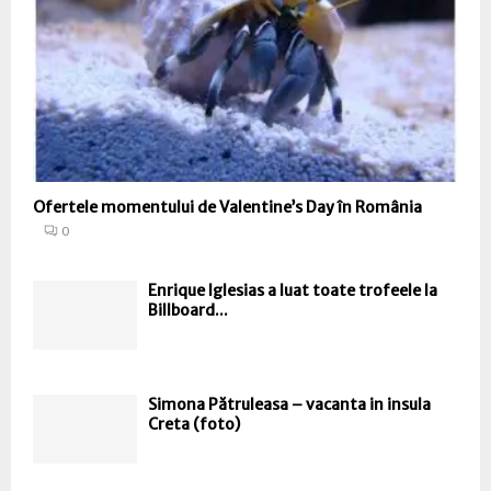
Ofertele momentului de Valentine’s Day în România
0
Enrique Iglesias a luat toate trofeele la
Billboard...
Simona Pătruleasa – vacanta in insula
Creta (foto)