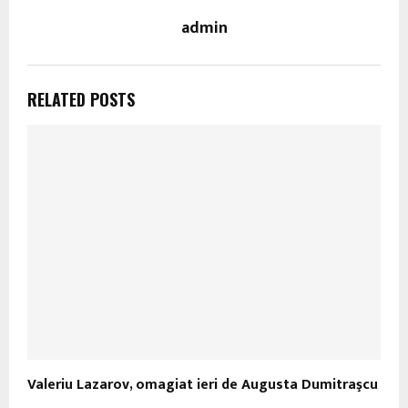
admin
RELATED POSTS
Valeriu Lazarov, omagiat ieri de Augusta Dumitraşcu