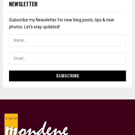
NEWSLETTER
Subscribe my Newsletter for new blog posts, tips & new
photos. Let's stay updated!