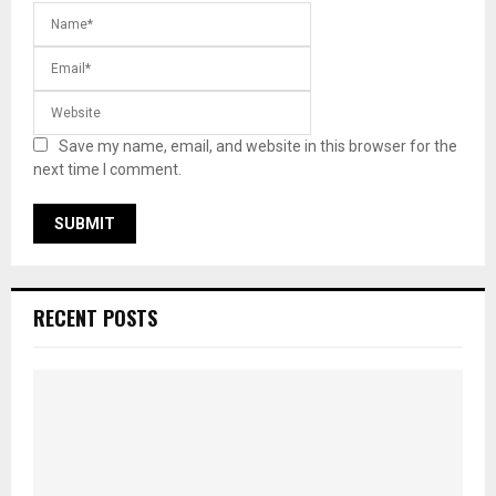
Save my name, email, and website in this browser for the
next time I comment.
RECENT POSTS