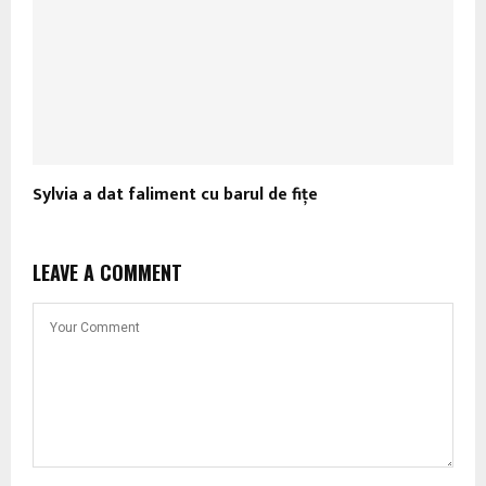
Sylvia a dat faliment cu barul de fiţe
LEAVE A COMMENT