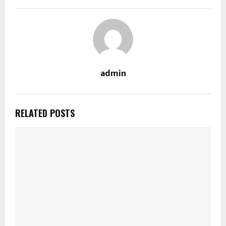
admin
RELATED POSTS