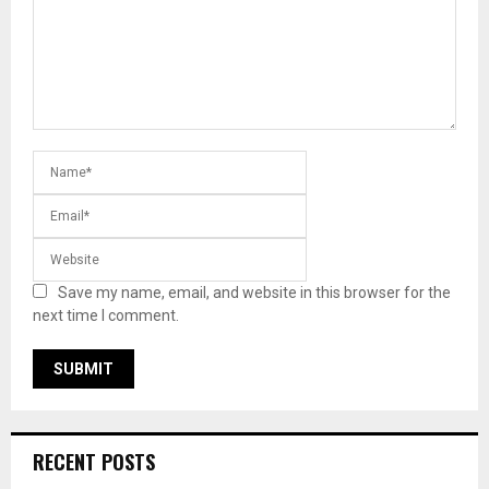
Save my name, email, and website in this browser for the
next time I comment.
RECENT POSTS