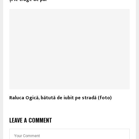
Raluca Ogică, bătută de iubit pe stradă (foto)
LEAVE A COMMENT