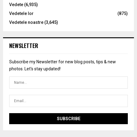
Vedete
(6,935)
Vedetele lor
(875)
Vedetele noastre
(3,645)
NEWSLETTER
Subscribe my Newsletter for new blog posts, tips & new
photos. Let's stay updated!