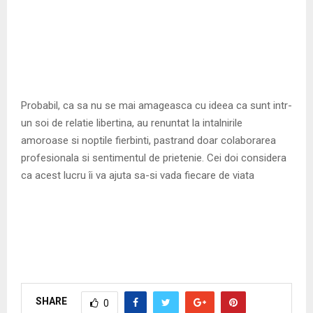
Probabil, ca sa nu se mai amageasca cu ideea ca sunt intr-
un soi de relatie libertina, au renuntat la intalnirile
amoroase si noptile fierbinti, pastrand doar colaborarea
profesionala si sentimentul de prietenie. Cei doi considera
ca acest lucru îi va ajuta sa-si vada fiecare de viata
SHARE
0