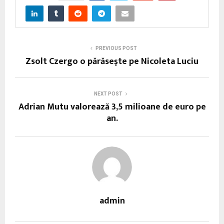
PREVIOUS POST
Zsolt Czergo o părăseşte pe Nicoleta Luciu
NEXT POST
Adrian Mutu valorează 3,5 milioane de euro pe
an.
admin