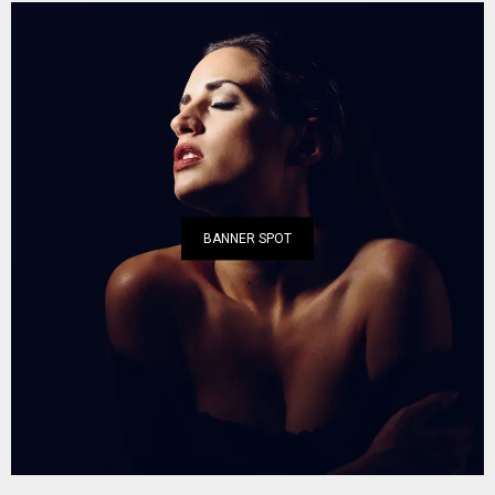
BANNER SPOT