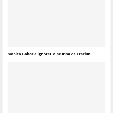
Monica Gabor a ignorat-o pe Irina de Craciun