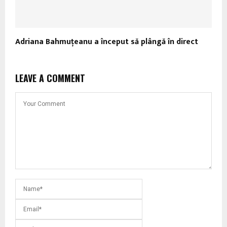
Adriana Bahmuțeanu a început să plângă în direct
LEAVE A COMMENT