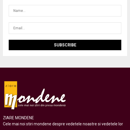
ZIARE MONDENE
Cele mai noi stiri mondene despre vedetele noastre si vedetele lor