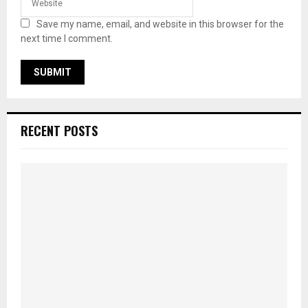
Save my name, email, and website in this browser for the
next time I comment.
RECENT POSTS