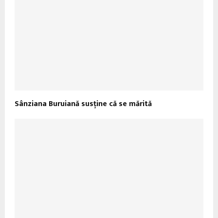
Sânziana Buruiană susține că se mărită