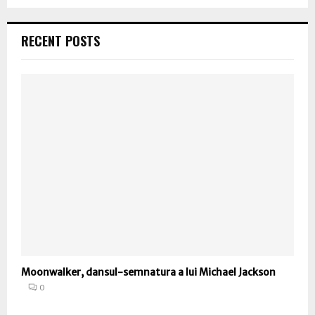
RECENT POSTS
Moonwalker, dansul-semnatura a lui Michael Jackson
0