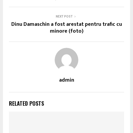
NEXT POST
Dinu Damaschin a fost arestat pentru trafic cu
minore (foto)
admin
RELATED POSTS