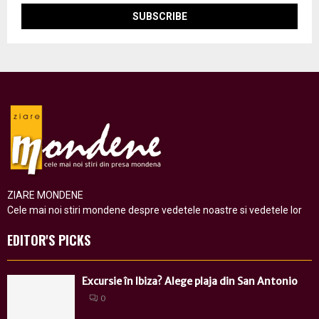
ZIARE MONDENE
Cele mai noi stiri mondene despre vedetele noastre si vedetele lor
EDITOR'S PICKS
Excursie în Ibiza? Alege plaja din San Antonio
0