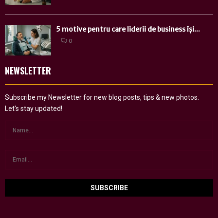
5 motive pentru care liderii de business își...
0
NEWSLETTER
Subscribe my Newsletter for new blog posts, tips & new photos.
Let's stay updated!