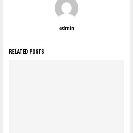
admin
RELATED POSTS