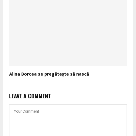
Alina Borcea se pregătește să nască
LEAVE A COMMENT