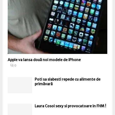
Apple va lansa două noi modele de iPhone
0
Poti sa slabesti repede cu alimente de
primăvară
Laura Cosoi sexy si provocatoare in FHM !