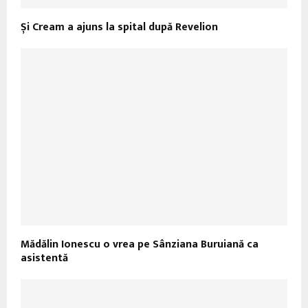
Și Cream a ajuns la spital după Revelion
Mădălin Ionescu o vrea pe Sânziana Buruiană ca
asistentă