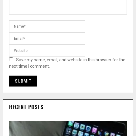
Save my name, email, and website in this browser for the
next time I comment.
RECENT POSTS