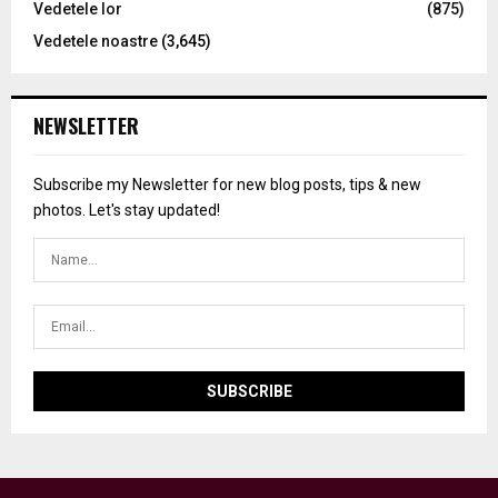
Vedetele lor
(875)
Vedetele noastre
(3,645)
NEWSLETTER
Subscribe my Newsletter for new blog posts, tips & new
photos. Let's stay updated!