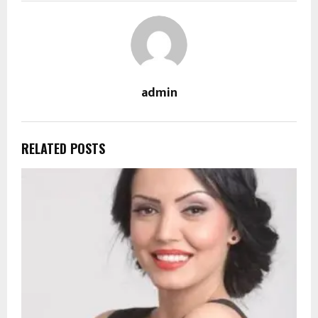
admin
RELATED POSTS