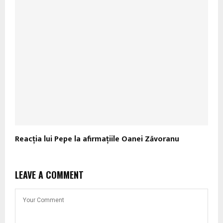
Reacţia lui Pepe la afirmaţiile Oanei Zăvoranu
LEAVE A COMMENT