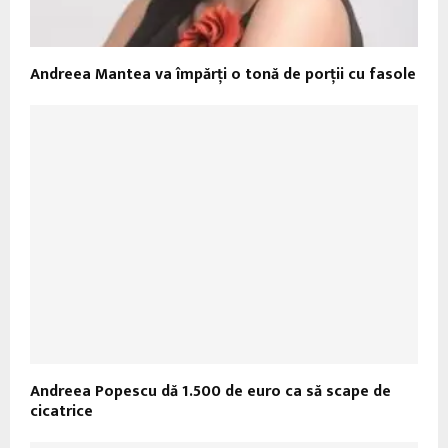
Andreea Mantea va împărţi o tonă de porţii cu fasole
Andreea Popescu dă 1.500 de euro ca să scape de
cicatrice