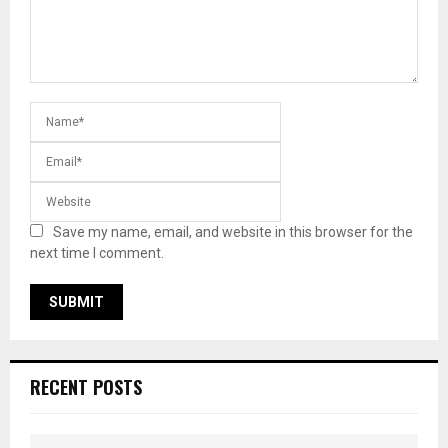
Save my name, email, and website in this browser for the
next time I comment.
RECENT POSTS