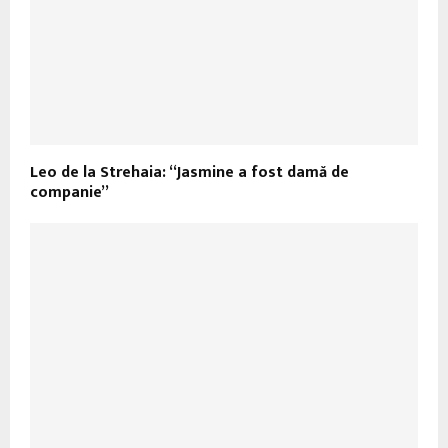
Leo de la Strehaia: “Jasmine a fost damă de
companie”