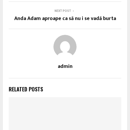
NEXT POST
Anda Adam aproape ca să nu i se vadă burta
admin
RELATED POSTS