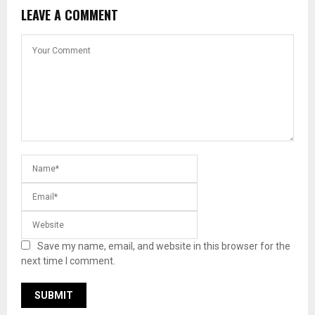
LEAVE A COMMENT
Save my name, email, and website in this browser for the
next time I comment.