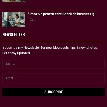
5 motive pentru care liderii de business își...
0
NEWSLETTER
Subscribe my Newsletter for new blog posts, tips & new photos.
Let's stay updated!