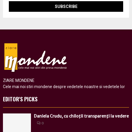
ZIARE MONDENE
Cele mai noi stiri mondene despre vedetele noastre si vedetele lor
EDITOR'S PICKS
Daniela Crudu, cu chiloţii transparenţi la vedere
0