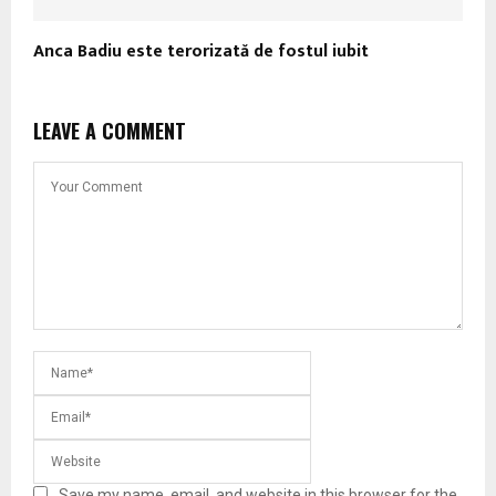
Anca Badiu este terorizată de fostul iubit
LEAVE A COMMENT
Save my name, email, and website in this browser for the