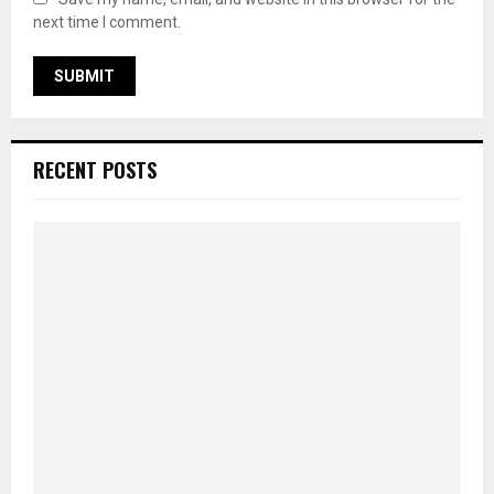
next time I comment.
RECENT POSTS