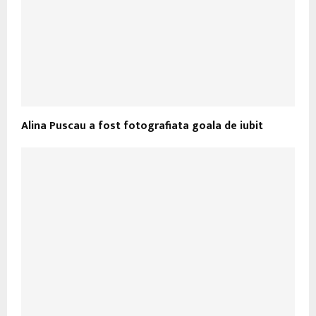
Alina Puscau a fost fotografiata goala de iubit