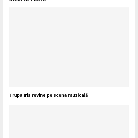
Trupa Iris revine pe scena muzicală