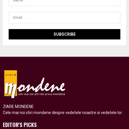
ZIARE MONDENE
Cele mai noi stiri mondene despre vedetele noastre si vedetele lor
EDITOR'S PICKS