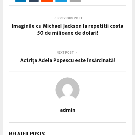
PREVIOUS POST
Imaginile cu Michael Jackson la repetitii costa
50 de milioane de dolari!
NEXT POST
Actriţa Adela Popescu este însărcinată!
admin
RELATED POSTS