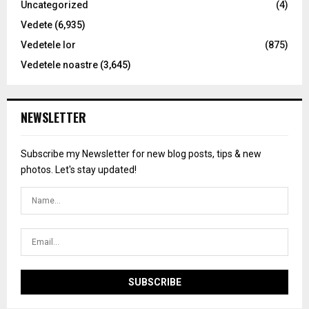
Uncategorized
(4)
Vedete
(6,935)
Vedetele lor
(875)
Vedetele noastre
(3,645)
NEWSLETTER
Subscribe my Newsletter for new blog posts, tips & new
photos. Let's stay updated!