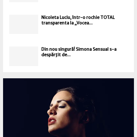
Nicoleta Luciu, într-o rochie TOTAL
transparenta la „Vocea...
Din nou singură! Simona Sensual s-a
despărţit de...