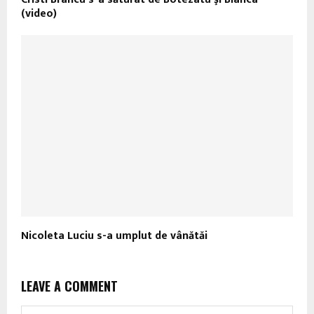
(video)
Nicoleta Luciu s-a umplut de vânătăi
LEAVE A COMMENT