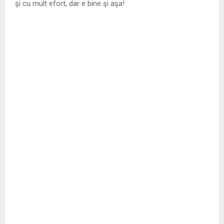
şi cu mult efort, dar e bine şi aşa!