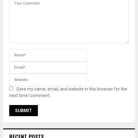
Save my name, email, and website in this browser for the
next time I comment.
RECENT POSTS