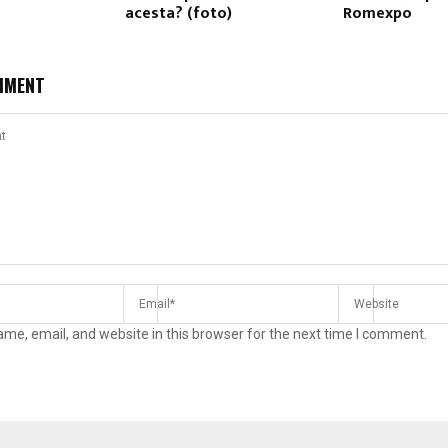
acesta? (foto)
Romexpo
MMENT
me, email, and website in this browser for the next time I comment.