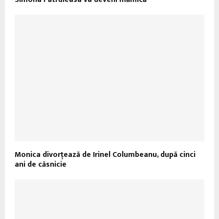
Monica divorţează de Irinel Columbeanu, după cinci
ani de căsnicie