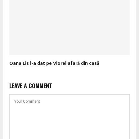
Oana Lis l-a dat pe Viorel afară din casă
LEAVE A COMMENT