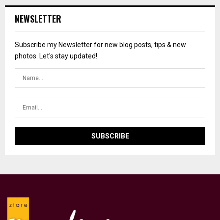
NEWSLETTER
Subscribe my Newsletter for new blog posts, tips & new
photos. Let's stay updated!