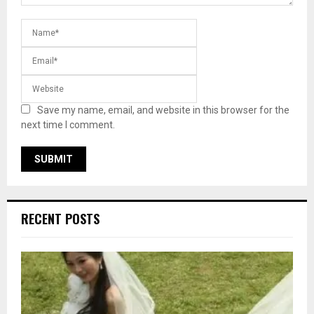
Save my name, email, and website in this browser for the
next time I comment.
RECENT POSTS