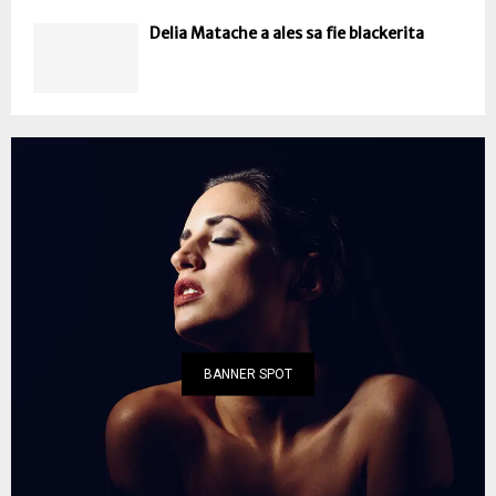
Delia Matache a ales sa fie blackerita
BANNER SPOT