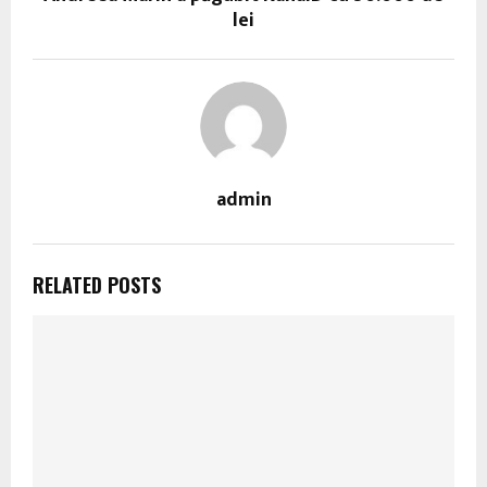
lei
admin
RELATED POSTS