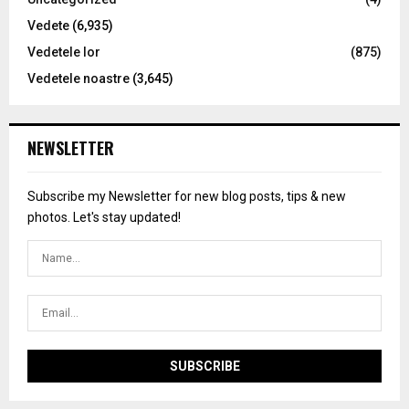
Vedete
(6,935)
Vedetele lor
(875)
Vedetele noastre
(3,645)
NEWSLETTER
Subscribe my Newsletter for new blog posts, tips & new
photos. Let's stay updated!