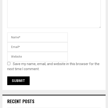
Save my name, email, and website in this browser for the
next time I comment.
RECENT POSTS