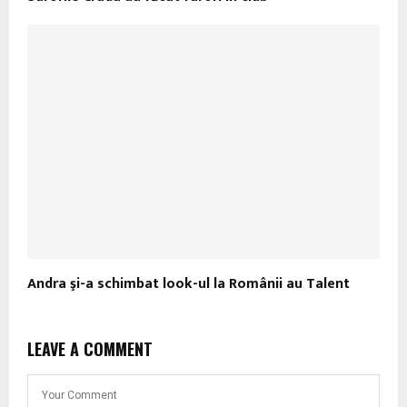
Andra şi-a schimbat look-ul la Românii au Talent
LEAVE A COMMENT