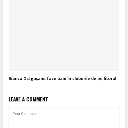
Bianca Drăguşanu face bani în cluburile de pe litoral
LEAVE A COMMENT