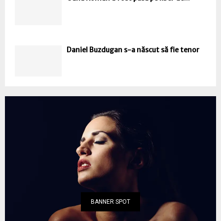
Daniel Buzdugan s-a născut să fie tenor
BANNER SPOT