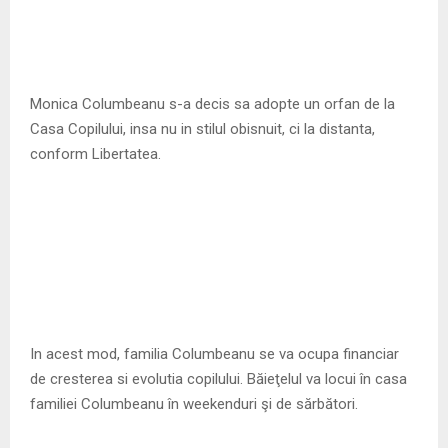
Monica Columbeanu s-a decis sa adopte un orfan de la
Casa Copilului, insa nu in stilul obisnuit, ci la distanta,
conform Libertatea.
In acest mod, familia Columbeanu se va ocupa financiar
de cresterea si evolutia copilului. Băieţelul va locui în casa
familiei Columbeanu în weekenduri şi de sărbători.