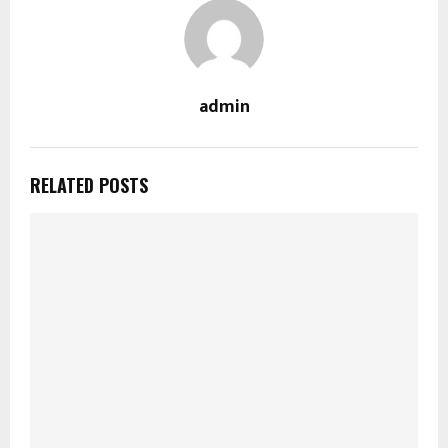
admin
RELATED POSTS