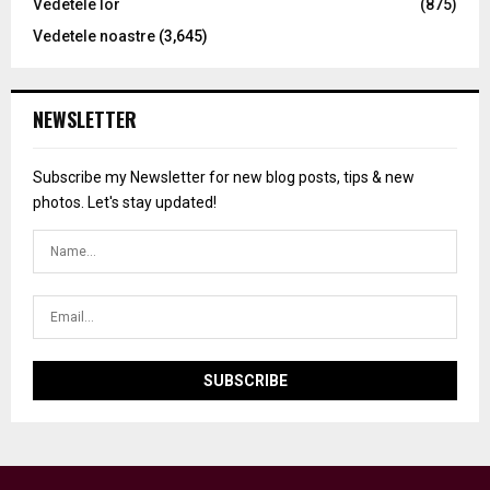
Vedetele lor
(875)
Vedetele noastre
(3,645)
NEWSLETTER
Subscribe my Newsletter for new blog posts, tips & new
photos. Let's stay updated!