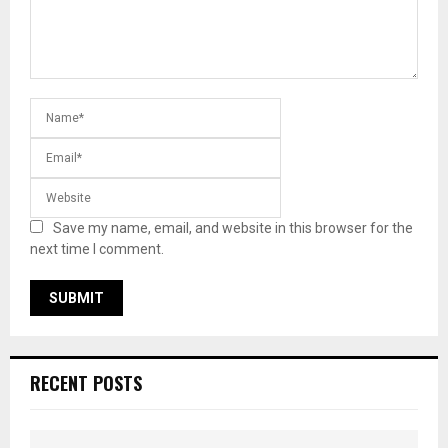
Save my name, email, and website in this browser for the
next time I comment.
RECENT POSTS