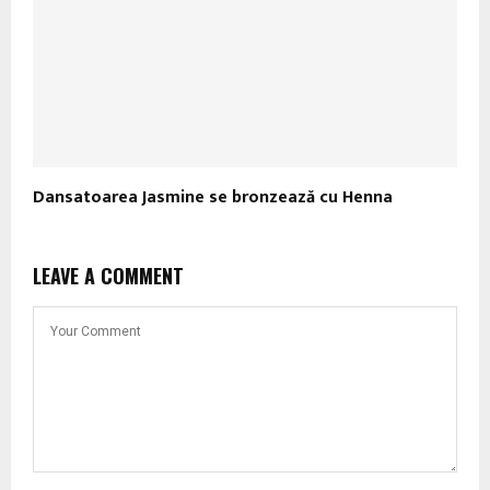
Dansatoarea Jasmine se bronzează cu Henna
LEAVE A COMMENT