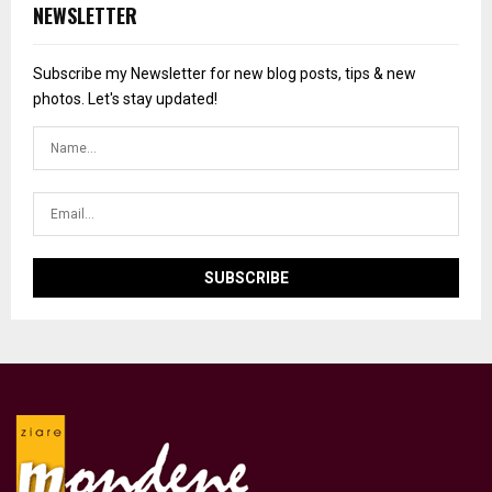
NEWSLETTER
Subscribe my Newsletter for new blog posts, tips & new
photos. Let's stay updated!