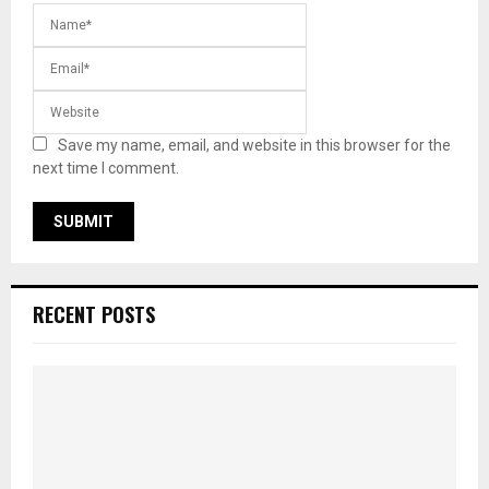
Save my name, email, and website in this browser for the
next time I comment.
RECENT POSTS