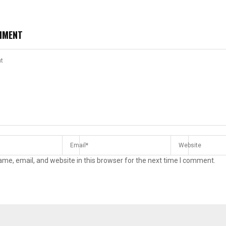
MMENT
me, email, and website in this browser for the next time I comment.