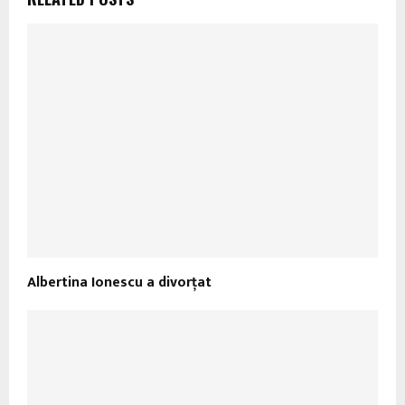
Albertina Ionescu a divorţat