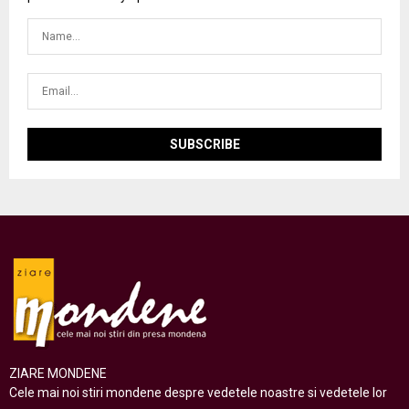
ZIARE MONDENE
Cele mai noi stiri mondene despre vedetele noastre si vedetele lor