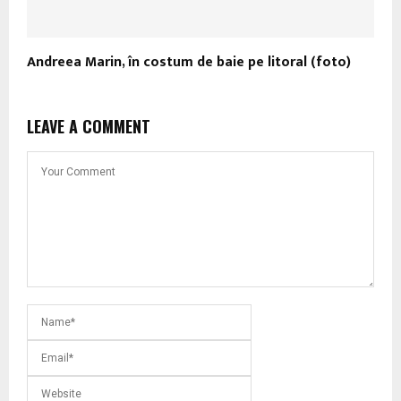
Andreea Marin, în costum de baie pe litoral (foto)
LEAVE A COMMENT