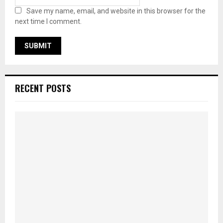
Save my name, email, and website in this browser for the
next time I comment.
RECENT POSTS