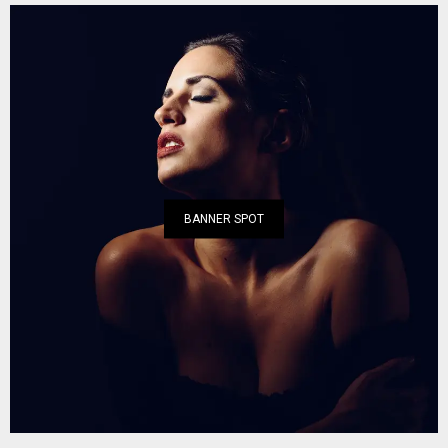
BANNER SPOT