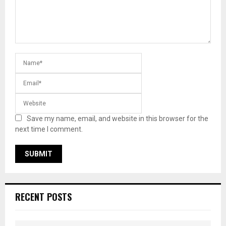
Save my name, email, and website in this browser for the
next time I comment.
RECENT POSTS