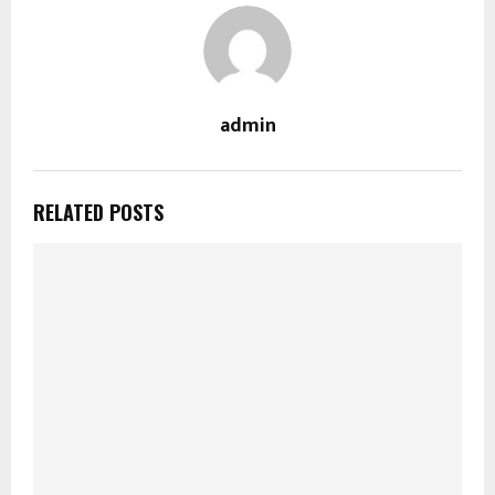
admin
RELATED POSTS