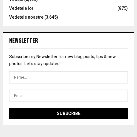
Vedetele lor
(875)
Vedetele noastre
(3,645)
NEWSLETTER
Subscribe my Newsletter for new blog posts, tips & new
photos. Let's stay updated!