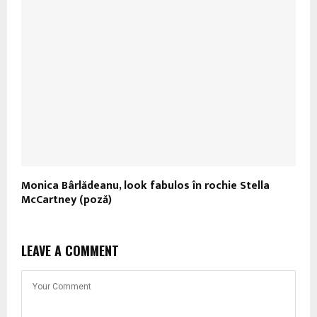
Monica Bârlădeanu, look fabulos în rochie Stella
McCartney (poză)
LEAVE A COMMENT