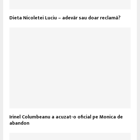
Dieta Nicoletei Luciu – adevăr sau doar reclamă?
Irinel Columbeanu a acuzat-o oficial pe Monica de
abandon