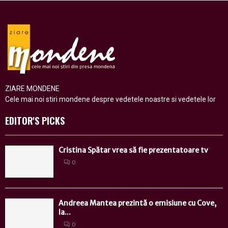
ZIARE MONDENE
Cele mai noi stiri mondene despre vedetele noastre si vedetele lor
EDITOR'S PICKS
Cristina Spătar vrea să fie prezentatoare tv
0
Andreea Mantea prezintă o emisiune cu Cove,
la...
0