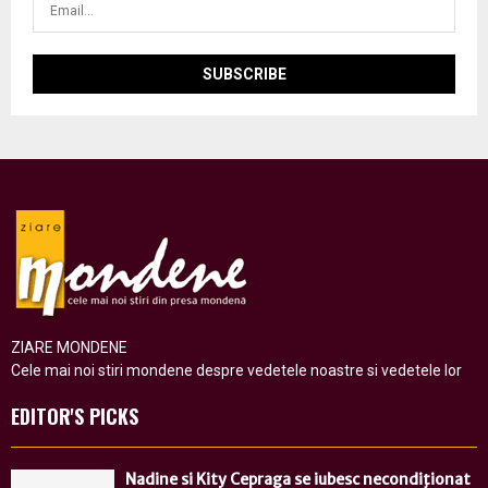
ZIARE MONDENE
Cele mai noi stiri mondene despre vedetele noastre si vedetele lor
EDITOR'S PICKS
Nadine si Kity Cepraga se iubesc necondiţionat