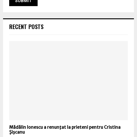
RECENT POSTS
Mădălin Ionescu a renunţat la prieteni pentru Cristina
Şişcanu