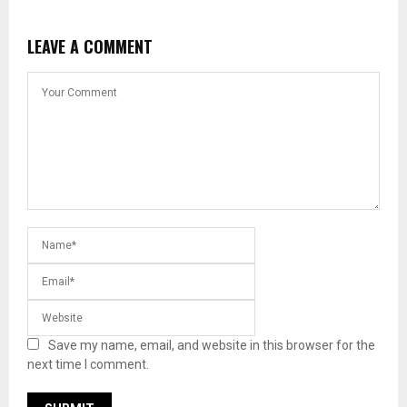
LEAVE A COMMENT
Save my name, email, and website in this browser for the
next time I comment.