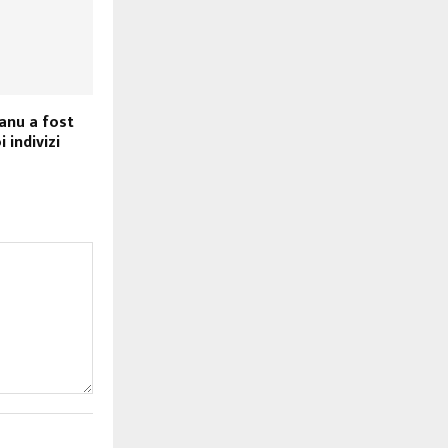
anu a fost
 indivizi