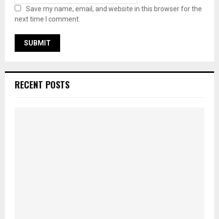
Save my name, email, and website in this browser for the
next time I comment.
RECENT POSTS