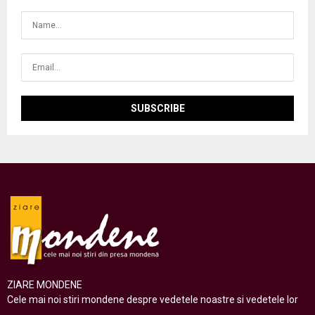
ZIARE MONDENE
Cele mai noi stiri mondene despre vedetele noastre si vedetele lor