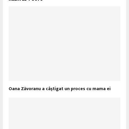
Oana Zăvoranu a câştigat un proces cu mama ei