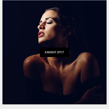
BANNER SPOT