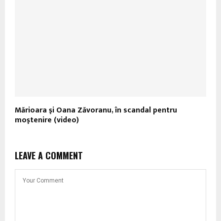
Mărioara şi Oana Zăvoranu, în scandal pentru
moştenire (video)
LEAVE A COMMENT