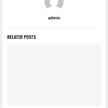
admin
RELATED POSTS