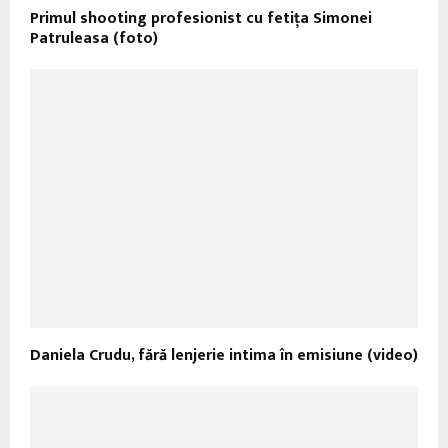
Primul shooting profesionist cu fetița Simonei
Patruleasa (foto)
Daniela Crudu, fără lenjerie intima în emisiune (video)