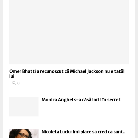
Omer Bhatti a recunoscut că Michael Jackson nu e tatăl
lui
0
Monica Anghel s-a căsătorit în secret
Nicoleta Luciu: Imi place sa cred ca sunt...