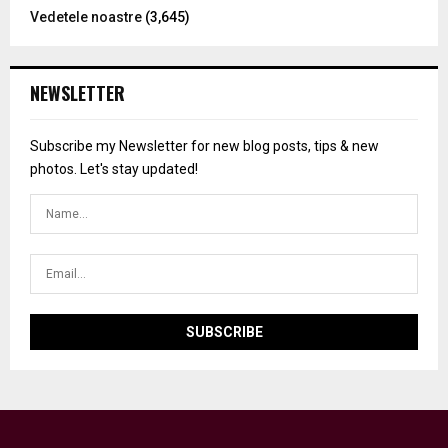
Vedetele noastre
(3,645)
NEWSLETTER
Subscribe my Newsletter for new blog posts, tips & new
photos. Let's stay updated!