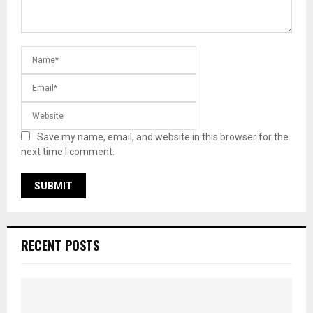
Save my name, email, and website in this browser for the
next time I comment.
RECENT POSTS