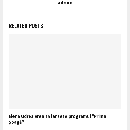
admin
RELATED POSTS
Elena Udrea vrea să lanseze programul “Prima
Şpagă”