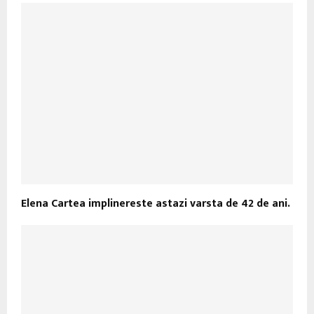
Elena Cartea implinereste astazi varsta de 42 de ani.