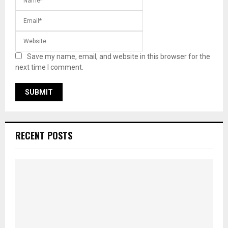
Save my name, email, and website in this browser for the
next time I comment.
RECENT POSTS