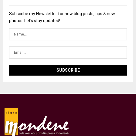
Subscribe my Newsletter for new blog posts, tips & new
photos. Let's stay updated!