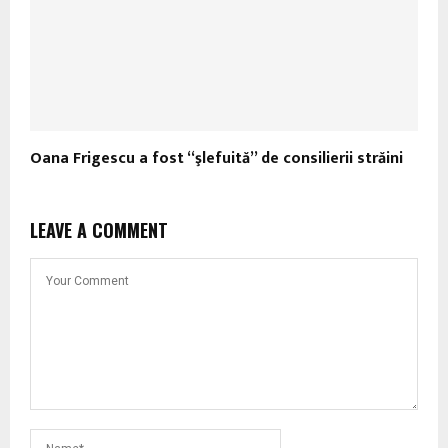
Oana Frigescu a fost “şlefuită” de consilierii străini
LEAVE A COMMENT