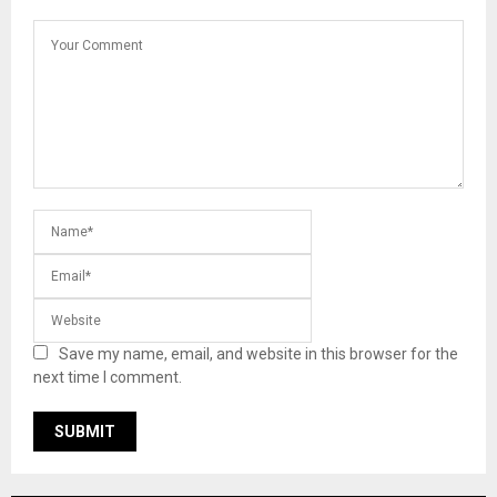
Save my name, email, and website in this browser for the
next time I comment.