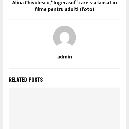
Alina Chivulescu, “Ingerasul” care s-a lansat in
filme pentru adulti (foto)
admin
RELATED POSTS