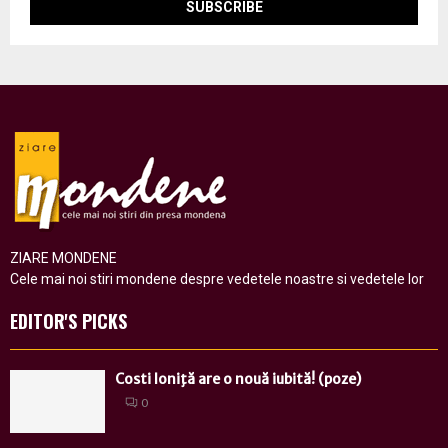
ZIARE MONDENE
Cele mai noi stiri mondene despre vedetele noastre si vedetele lor
EDITOR'S PICKS
Costi Ioniţă are o nouă iubită! (poze)
0