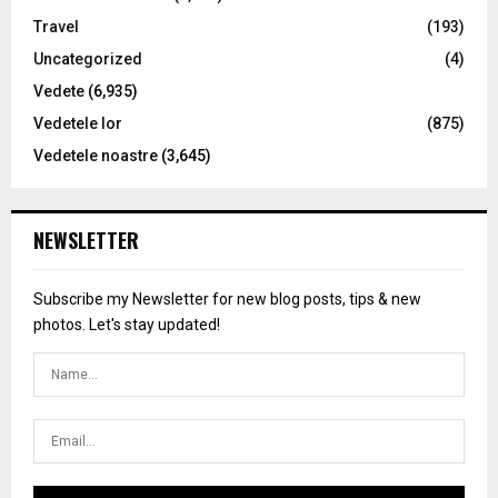
Travel
(193)
Uncategorized
(4)
Vedete
(6,935)
Vedetele lor
(875)
Vedetele noastre
(3,645)
NEWSLETTER
Subscribe my Newsletter for new blog posts, tips & new
photos. Let's stay updated!