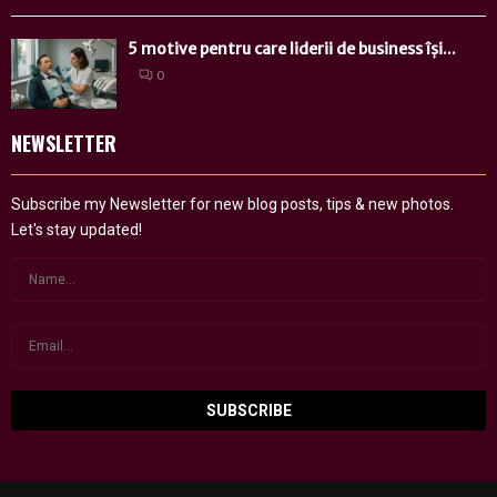
5 motive pentru care liderii de business își...
0
NEWSLETTER
Subscribe my Newsletter for new blog posts, tips & new photos.
Let's stay updated!