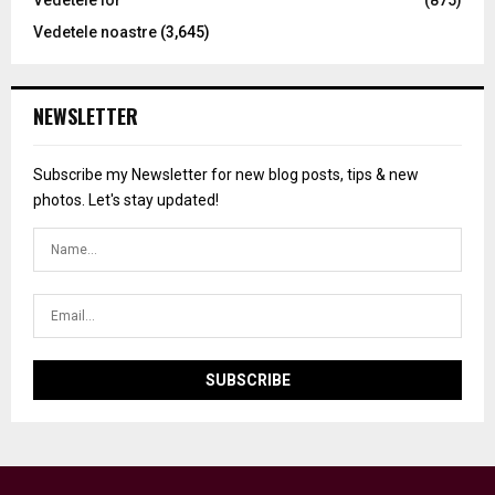
Vedetele lor
(875)
Vedetele noastre
(3,645)
NEWSLETTER
Subscribe my Newsletter for new blog posts, tips & new
photos. Let's stay updated!