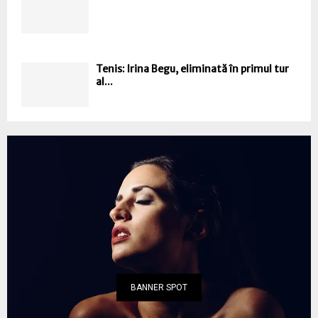
Tenis: Irina Begu, eliminată în primul tur
al...
BANNER SPOT