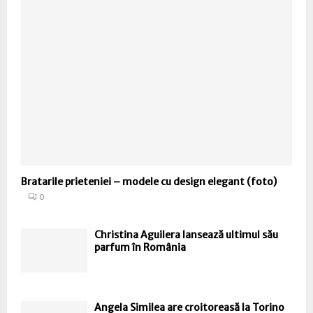
Bratarile prieteniei – modele cu design elegant (foto)
0
Christina Aguilera lansează ultimul său
parfum în România
Angela Similea are croitoreasă la Torino