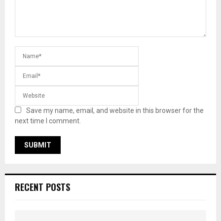
Save my name, email, and website in this browser for the
next time I comment.
RECENT POSTS