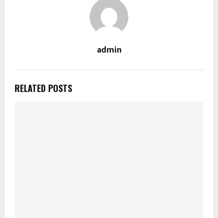
admin
RELATED POSTS