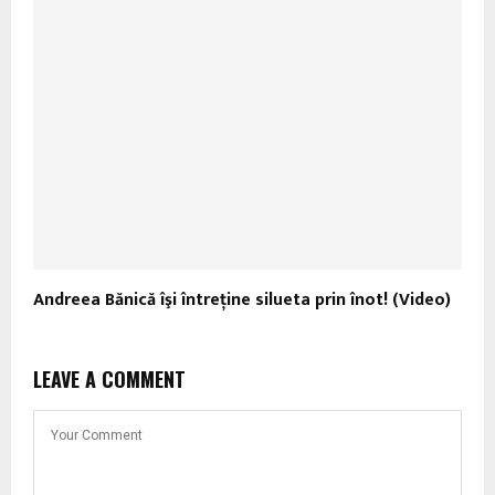
Andreea Bănică îşi întreţine silueta prin înot! (Video)
LEAVE A COMMENT