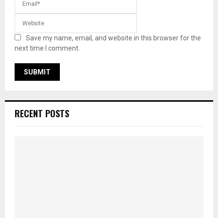
Save my name, email, and website in this browser for the
next time I comment.
RECENT POSTS