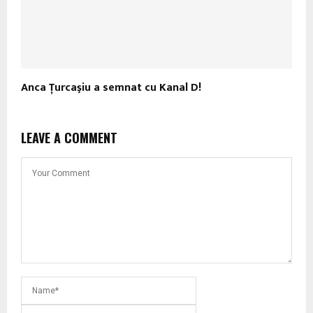
Anca Ţurcaşiu a semnat cu Kanal D!
LEAVE A COMMENT