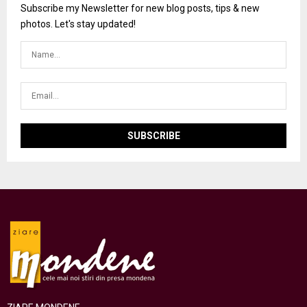
Subscribe my Newsletter for new blog posts, tips & new
photos. Let's stay updated!