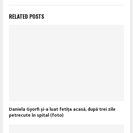
RELATED POSTS
Daniela Gyorfi şi-a luat fetiţa acasă, după trei zile
petrecute în spital (foto)