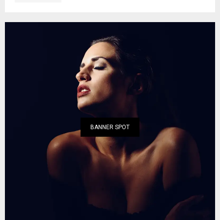
BANNER SPOT