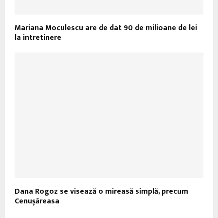
Mariana Moculescu are de dat 90 de milioane de lei
la intretinere
Dana Rogoz se visează o mireasă simplă, precum
Cenușăreasa