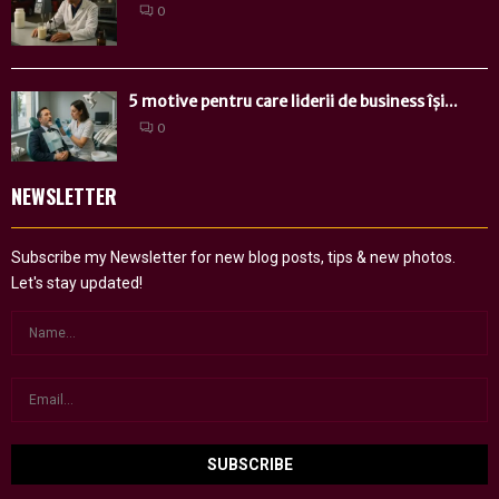
0
5 motive pentru care liderii de business își...
0
NEWSLETTER
Subscribe my Newsletter for new blog posts, tips & new photos.
Let's stay updated!