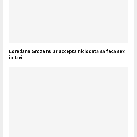
Loredana Groza nu ar accepta niciodată să facă sex
în trei