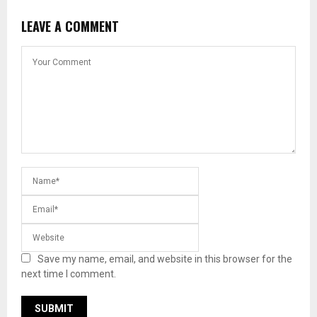
LEAVE A COMMENT
Save my name, email, and website in this browser for the
next time I comment.