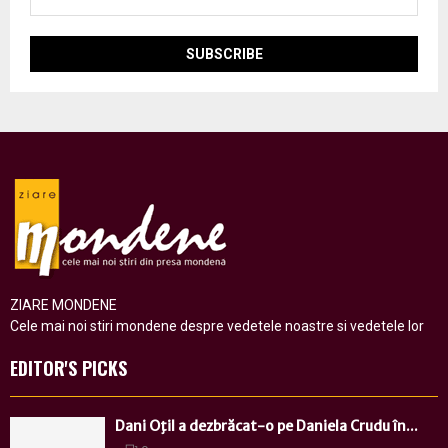
ZIARE MONDENE
Cele mai noi stiri mondene despre vedetele noastre si vedetele lor
EDITOR'S PICKS
Dani Oţil a dezbrăcat-o pe Daniela Crudu în...