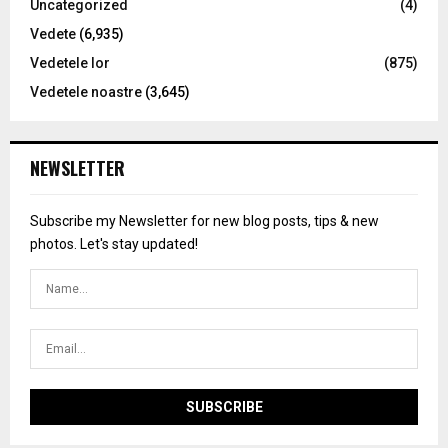
Uncategorized
(4)
Vedete
(6,935)
Vedetele lor
(875)
Vedetele noastre
(3,645)
NEWSLETTER
Subscribe my Newsletter for new blog posts, tips & new
photos. Let's stay updated!