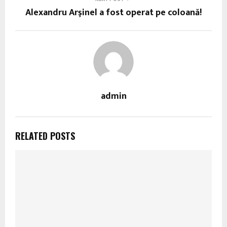
Alexandru Arşinel a fost operat pe coloană!
admin
RELATED POSTS