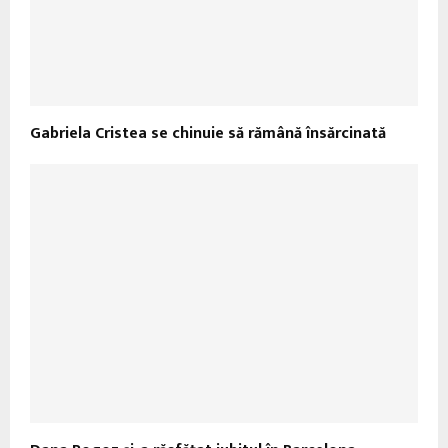
Gabriela Cristea se chinuie să rămână însărcinată