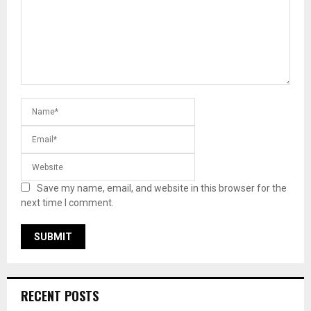
Save my name, email, and website in this browser for the
next time I comment.
RECENT POSTS