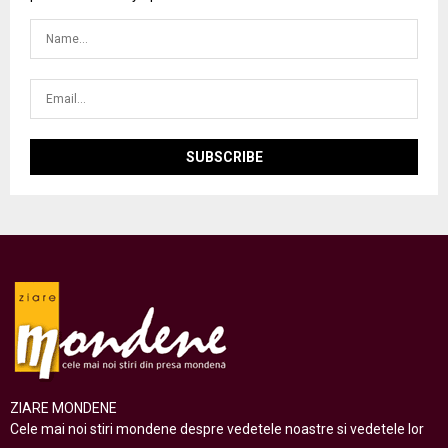
ZIARE MONDENE
Cele mai noi stiri mondene despre vedetele noastre si vedetele lor