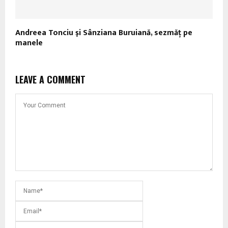
Andreea Tonciu şi Sânziana Buruiană, sezmăț pe
manele
LEAVE A COMMENT