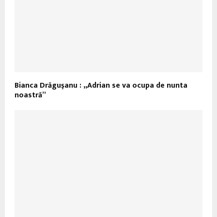
Bianca Drăguşanu : „Adrian se va ocupa de nunta
noastră”