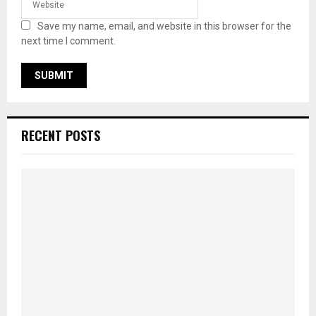
Save my name, email, and website in this browser for the
next time I comment.
RECENT POSTS