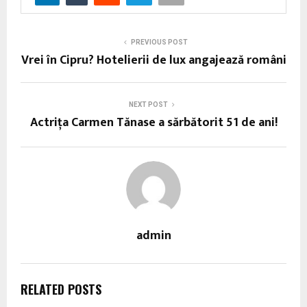
PREVIOUS POST
Vrei în Cipru? Hotelierii de lux angajează români
NEXT POST
Actriţa Carmen Tănase a sărbătorit 51 de ani!
admin
RELATED POSTS