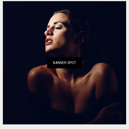
BANNER SPOT