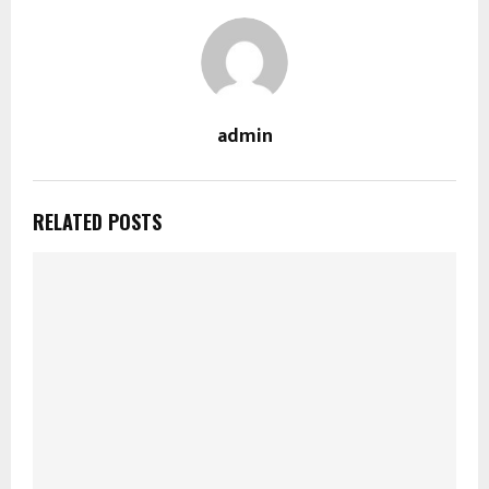
admin
RELATED POSTS