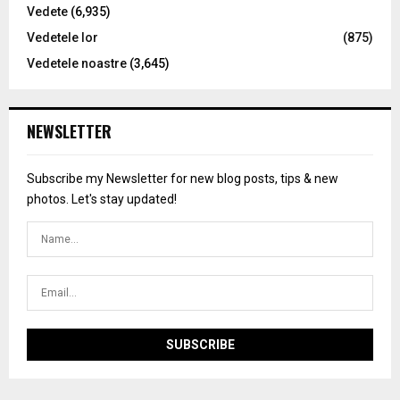
Vedete
(6,935)
Vedetele lor
(875)
Vedetele noastre
(3,645)
NEWSLETTER
Subscribe my Newsletter for new blog posts, tips & new
photos. Let's stay updated!