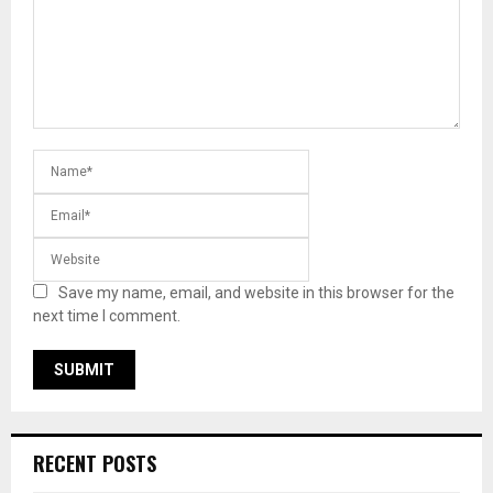
Save my name, email, and website in this browser for the
next time I comment.
RECENT POSTS