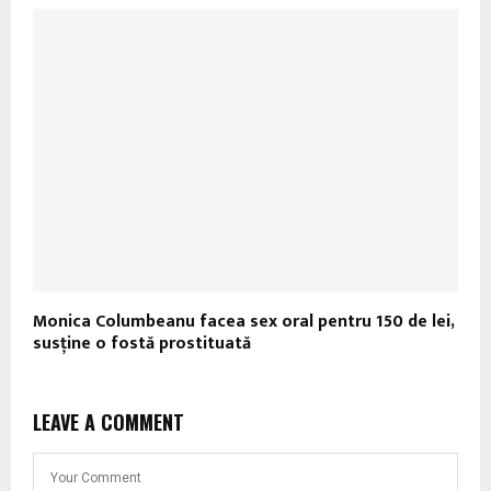
Monica Columbeanu facea sex oral pentru 150 de lei,
susține o fostă prostituată
LEAVE A COMMENT