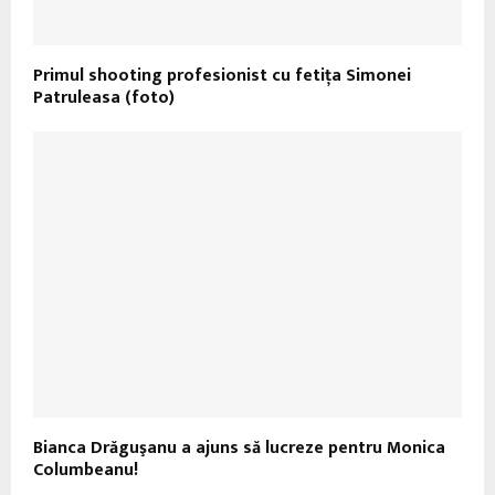
Primul shooting profesionist cu fetița Simonei
Patruleasa (foto)
Bianca Drăguşanu a ajuns să lucreze pentru Monica
Columbeanu!