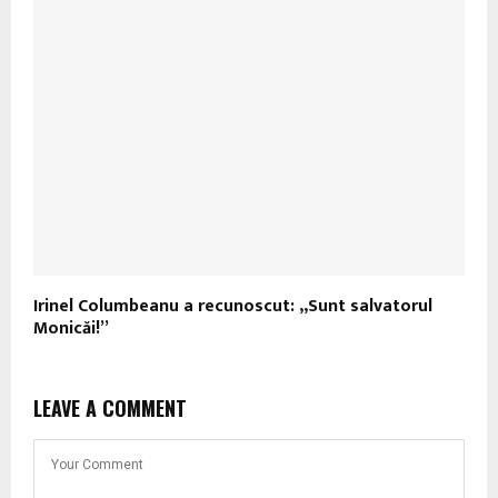
Irinel Columbeanu a recunoscut: „Sunt salvatorul
Monicăi!”
LEAVE A COMMENT