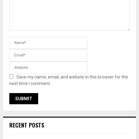
Save my name, email, and website in this browser for the
next time I comment.
RECENT POSTS