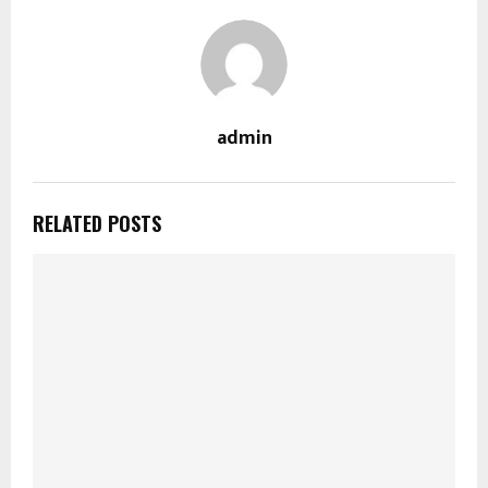
admin
RELATED POSTS