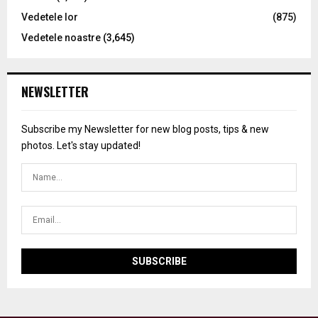
Vedetele lor
(875)
Vedetele noastre
(3,645)
NEWSLETTER
Subscribe my Newsletter for new blog posts, tips & new
photos. Let's stay updated!