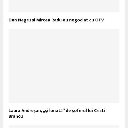
Dan Negru şi Mircea Radu au negociat cu OTV
Laura Andreşan, „şifonată” de şoferul lui Cristi
Brancu