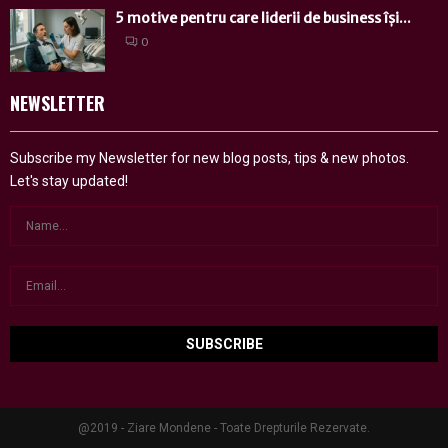
5 motive pentru care liderii de business își...
0
NEWSLETTER
Subscribe my Newsletter for new blog posts, tips & new photos.
Let's stay updated!
@2019 - Ziare Mondene - Toate Drepturile Rezervate.