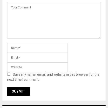
Save my name, email, and website in this browser for the
next time I comment.