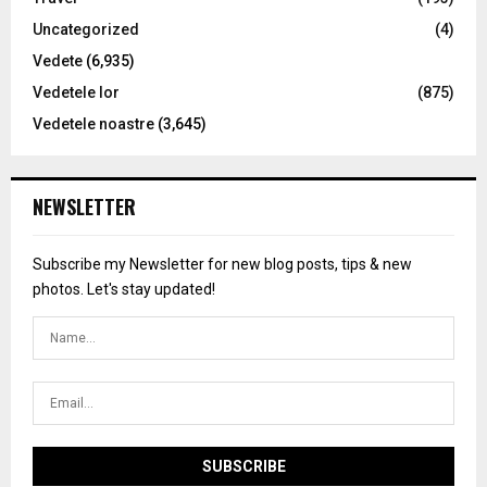
Uncategorized
(4)
Vedete
(6,935)
Vedetele lor
(875)
Vedetele noastre
(3,645)
NEWSLETTER
Subscribe my Newsletter for new blog posts, tips & new
photos. Let's stay updated!