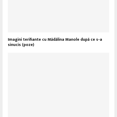
Imagini terifiante cu Mădălina Manole după ce s-a
sinucis (poze)