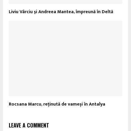
Liviu Vârciu şi Andreea Mantea, împreună în Deltă
Rocsana Marcu, reținută de vameși în Antalya
LEAVE A COMMENT