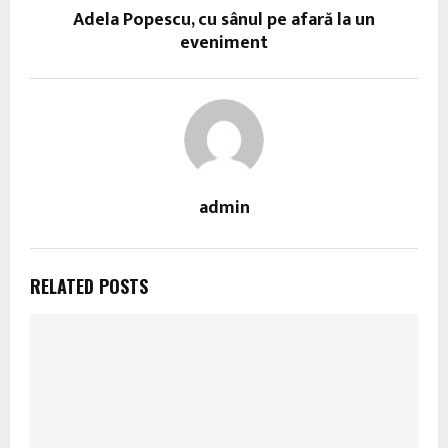
Adela Popescu, cu sânul pe afară la un
eveniment
admin
RELATED POSTS