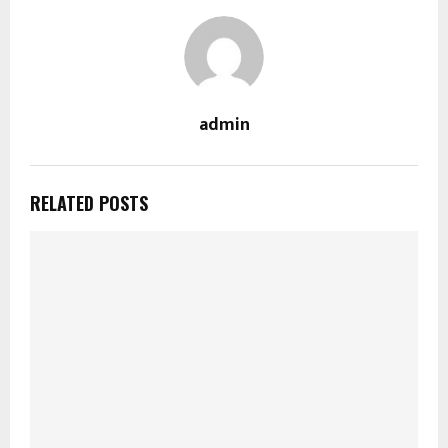
admin
RELATED POSTS