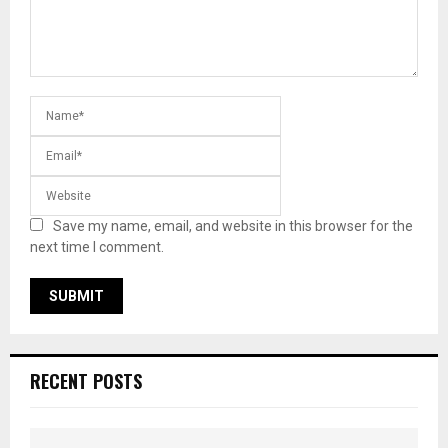
Save my name, email, and website in this browser for the
next time I comment.
RECENT POSTS