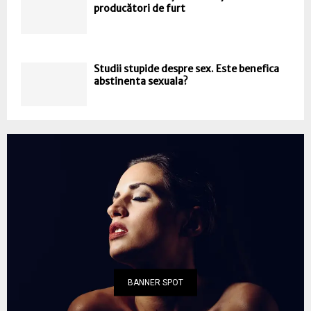
producători de furt
Studii stupide despre sex. Este benefica
abstinenta sexuala?
BANNER SPOT