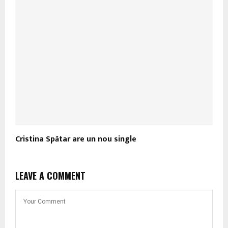
Cristina Spătar are un nou single
LEAVE A COMMENT