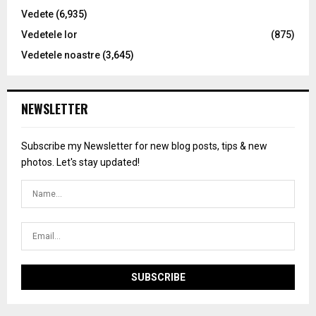
Vedete
(6,935)
Vedetele lor
(875)
Vedetele noastre
(3,645)
NEWSLETTER
Subscribe my Newsletter for new blog posts, tips & new
photos. Let's stay updated!