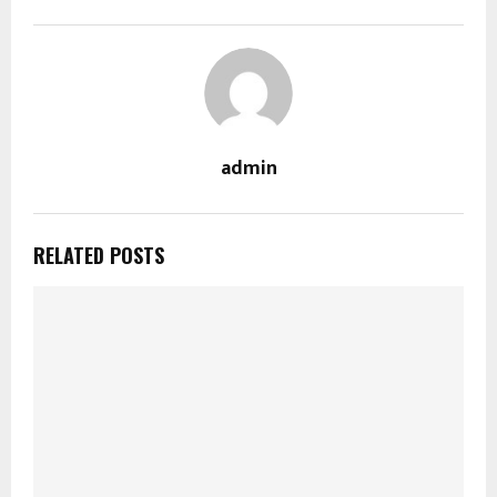
admin
RELATED POSTS