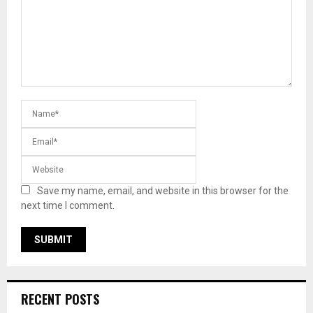
Save my name, email, and website in this browser for the
next time I comment.
RECENT POSTS