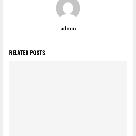
admin
RELATED POSTS