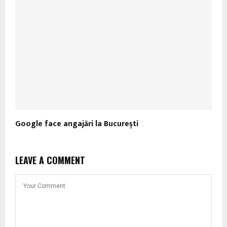
Google face angajări la București
LEAVE A COMMENT