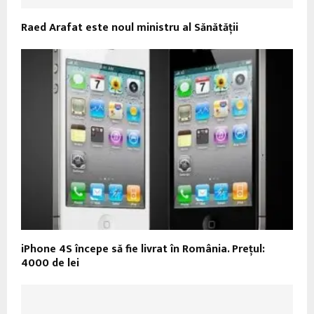
Raed Arafat este noul ministru al Sănătăţii
iPhone 4S începe să fie livrat în România. Prețul:
4000 de lei