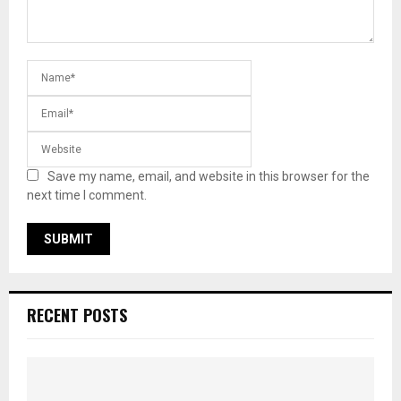
Save my name, email, and website in this browser for the
next time I comment.
RECENT POSTS