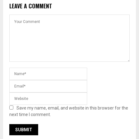
LEAVE A COMMENT
Save my name, email, and website in this browser for the
next time I comment.