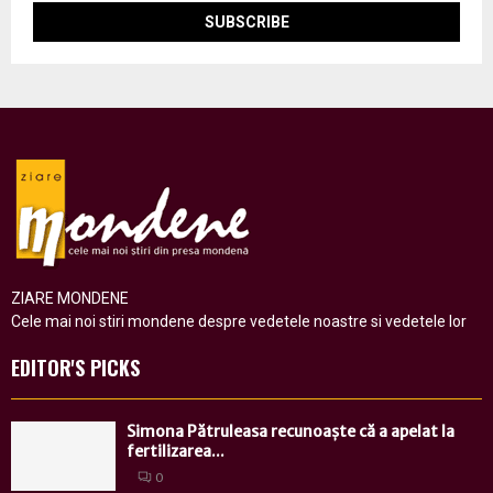
ZIARE MONDENE
Cele mai noi stiri mondene despre vedetele noastre si vedetele lor
EDITOR'S PICKS
Simona Pătruleasa recunoaște că a apelat la
fertilizarea...
0