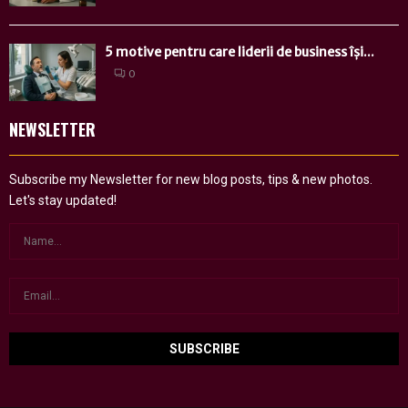
5 motive pentru care liderii de business își...
0
NEWSLETTER
Subscribe my Newsletter for new blog posts, tips & new photos.
Let's stay updated!