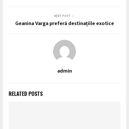
NEXT POST
Geanina Varga preferă destinaţiile exotice
admin
RELATED POSTS