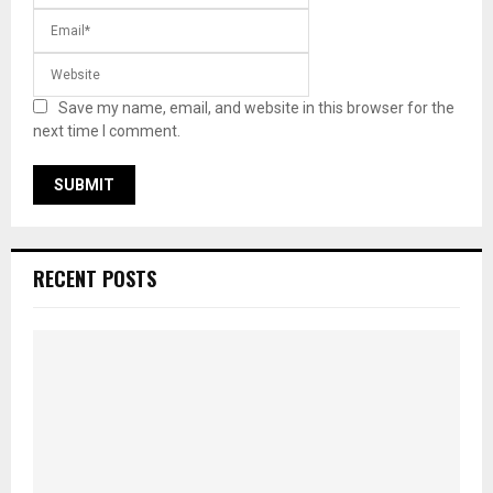
Save my name, email, and website in this browser for the
next time I comment.
RECENT POSTS