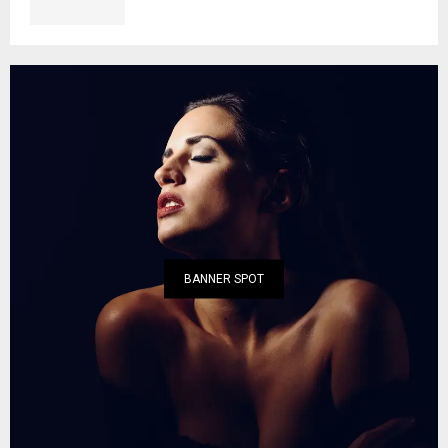
BANNER SPOT