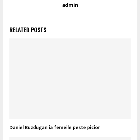
admin
RELATED POSTS
Daniel Buzdugan ia femeile peste picior