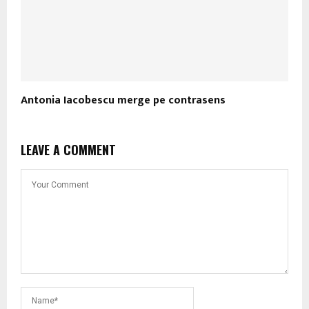
Antonia Iacobescu merge pe contrasens
LEAVE A COMMENT