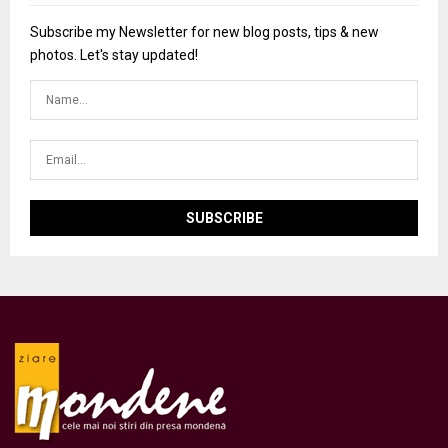
Subscribe my Newsletter for new blog posts, tips & new
photos. Let's stay updated!