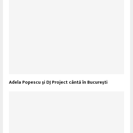
Adela Popescu şi DJ Project cântă în Bucureşti