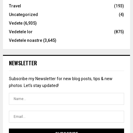
Travel
(193)
Uncategorized
(4)
Vedete
(6,935)
Vedetele lor
(875)
Vedetele noastre
(3,645)
NEWSLETTER
Subscribe my Newsletter for new blog posts, tips & new
photos. Let's stay updated!