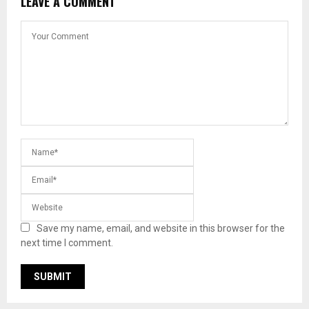
LEAVE A COMMENT
Save my name, email, and website in this browser for the
next time I comment.