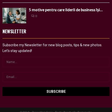
5 motive pentru care liderii de business își...
0
NEWSLETTER
Subscribe my Newsletter for new blog posts, tips & new photos.
Let's stay updated!