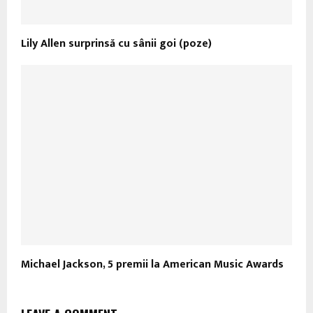
Lily Allen surprinsă cu sânii goi (poze)
Michael Jackson, 5 premii la American Music Awards