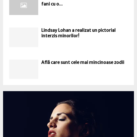
fani cu o...
Lindsay Lohan a realizat un pictorial
interzis minorilor!
Află care sunt cele mai mincinoase zodii