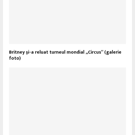
Britney şi-a reluat turneul mondial „Circus” (galerie
foto)