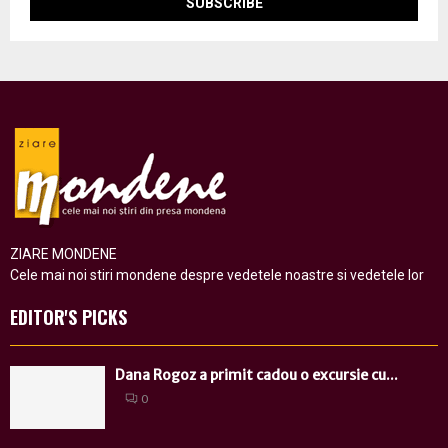
ZIARE MONDENE
Cele mai noi stiri mondene despre vedetele noastre si vedetele lor
EDITOR'S PICKS
Dana Rogoz a primit cadou o excursie cu...
0