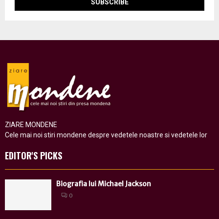
ZIARE MONDENE
Cele mai noi stiri mondene despre vedetele noastre si vedetele lor
EDITOR'S PICKS
Biografia lui Michael Jackson
0