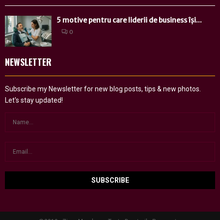
5 motive pentru care liderii de business își...
0
NEWSLETTER
Subscribe my Newsletter for new blog posts, tips & new photos.
Let's stay updated!