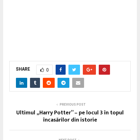
SHARE
0
PREVIOUS POST
Ultimul „Harry Potter” – pe locul 3 în topul
încasărilor din istorie