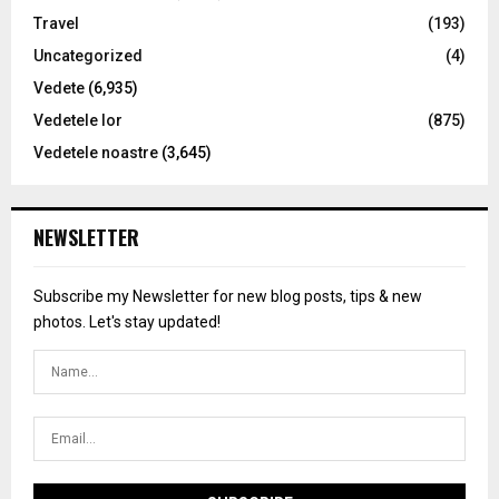
Travel
(193)
Uncategorized
(4)
Vedete
(6,935)
Vedetele lor
(875)
Vedetele noastre
(3,645)
NEWSLETTER
Subscribe my Newsletter for new blog posts, tips & new
photos. Let's stay updated!