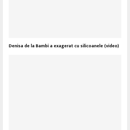
Denisa de la Bambi a exagerat cu silicoanele (video)