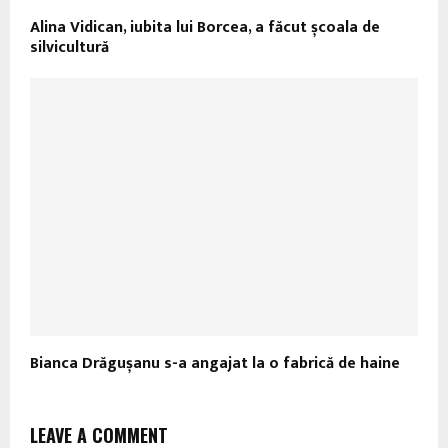
Alina Vidican, iubita lui Borcea, a făcut școala de
silvicultură
Bianca Drăgușanu s-a angajat la o fabrică de haine
LEAVE A COMMENT