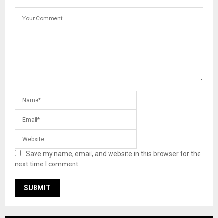
Save my name, email, and website in this browser for the
next time I comment.