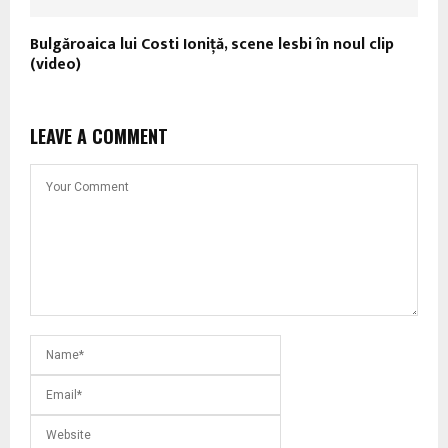
Bulgăroaica lui Costi Ioniţă, scene lesbi în noul clip
(video)
LEAVE A COMMENT