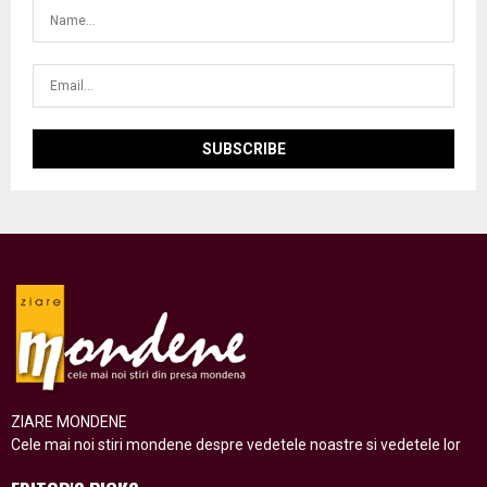
ZIARE MONDENE
Cele mai noi stiri mondene despre vedetele noastre si vedetele lor