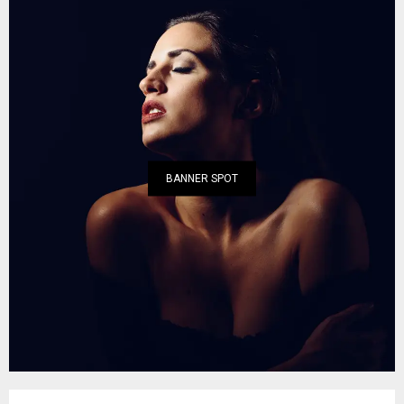
BANNER SPOT