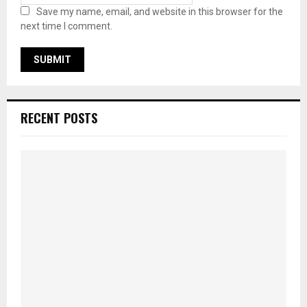
Save my name, email, and website in this browser for the
next time I comment.
RECENT POSTS