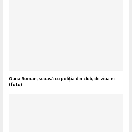
Oana Roman, scoasă cu poliția din club, de ziua ei
(foto)