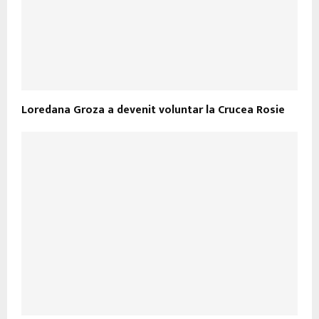
Loredana Groza a devenit voluntar la Crucea Rosie