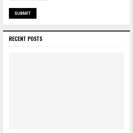
RECENT POSTS