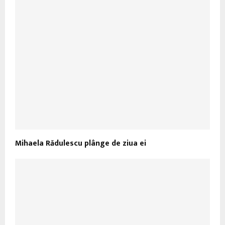
Mihaela Rădulescu plânge de ziua ei