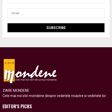
ZIARE MONDENE
Cele mai noi stiri mondene despre vedetele noastre si vedetele lor
EDITOR'S PICKS