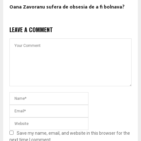
Oana Zavoranu sufera de obsesia de a fi bolnava?
LEAVE A COMMENT
Save my name, email, and website in this browser for the
next time I comment.