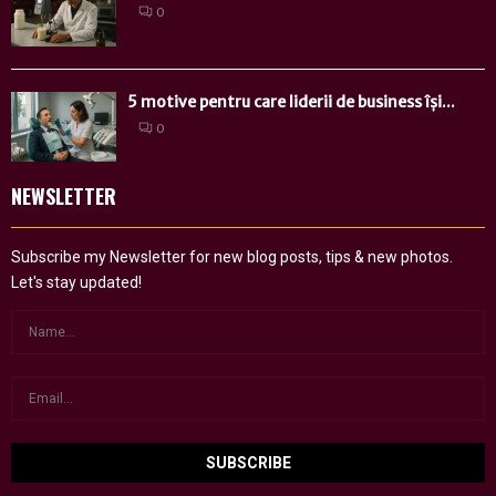
0
5 motive pentru care liderii de business își...
0
NEWSLETTER
Subscribe my Newsletter for new blog posts, tips & new photos.
Let's stay updated!