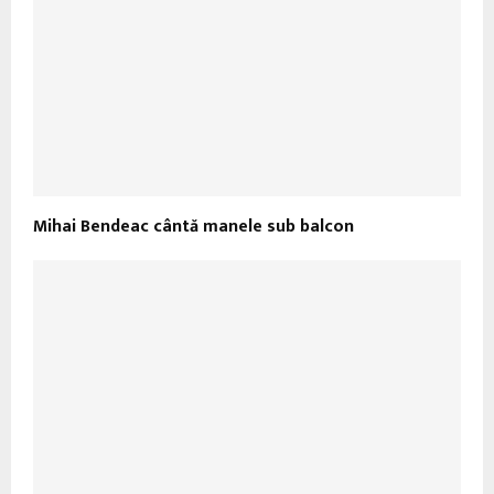
Mihai Bendeac cântă manele sub balcon