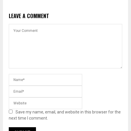
LEAVE A COMMENT
Save my name, email, and website in this browser for the
next time I comment.