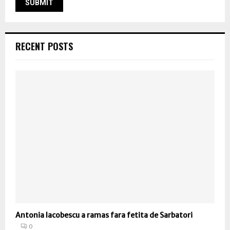
RECENT POSTS
Antonia Iacobescu a ramas fara fetita de Sarbatori
0