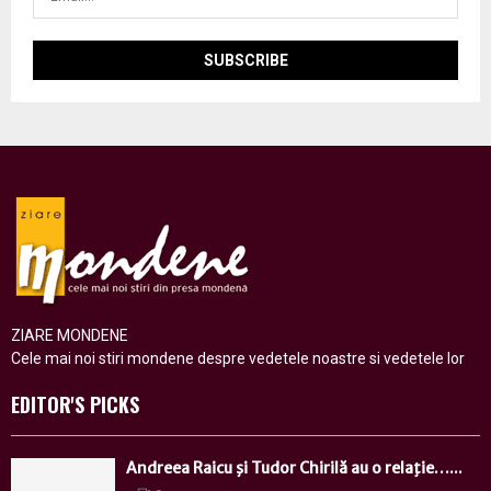
ZIARE MONDENE
Cele mai noi stiri mondene despre vedetele noastre si vedetele lor
EDITOR'S PICKS
Andreea Raicu şi Tudor Chirilă au o relaţie…...